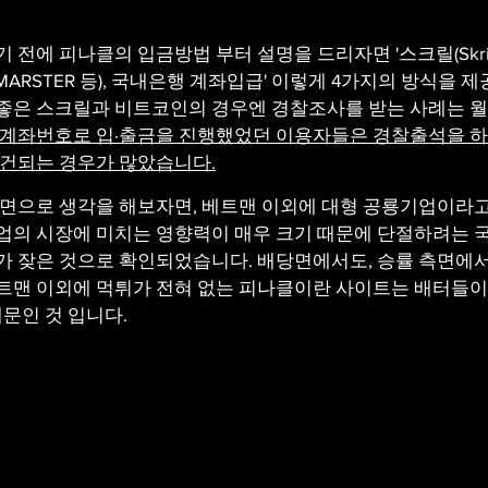
전에 피나클의 입금방법 부터 설명을 드리자면 '스크릴(Skril
SA·MARSTER 등), 국내은행 계좌입급' 이렇게 4가지의 방식을 
좋은 스크릴과 비트코인의 경우엔 경찰조사를 받는 사례는 월
 계좌번호로 입·출금을 진행했었던 이용자들은 경찰출석을 
입건되는 경우가 많았습니다.
면으로 생각을 해보자면, 베트맨 이외에 대형 공룡기업이라고 
업의 시장에 미치는 영향력이 매우 크기 때문에 단절하려는 
가 잦은 것으로 확인되었습니다. 배당면에서도, 승률 측면에
트맨 이외에 먹튀가 전혀 없는 피나클이란 사이트는 배터들이
때문인 것 입니다.