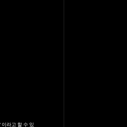
 이라고 할 수 있