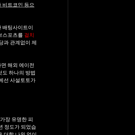
 비트코인 등으
한 배팅사이트이
브스포츠를 
걸치
당과 관계없이 제
라면 해외 에이전
것도 하나의 방법
에선 사설토토가 
가장 유명한 피
년 정도가 되었습
 더할 나위 없이 