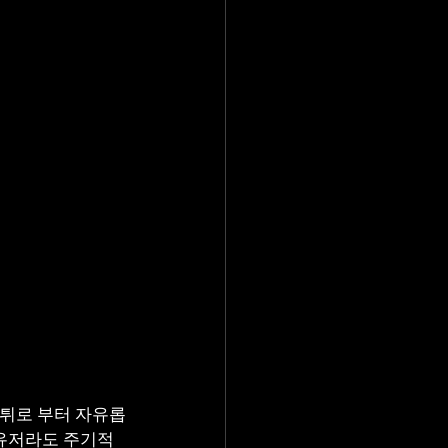
먹튀로 부터 자유롭
 유저라도 주기적