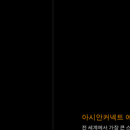
아시안커넥트 
전 세계에서 가장 큰 스