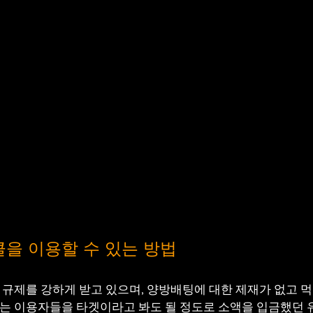
을 이용할 수 있는 방법
 규제를 강하게 받고 있으며, 양방배팅에 대한 제재가 없고 
가는 이용자들을 타겟이라고 봐도 될 정도로 소액을 입금했던