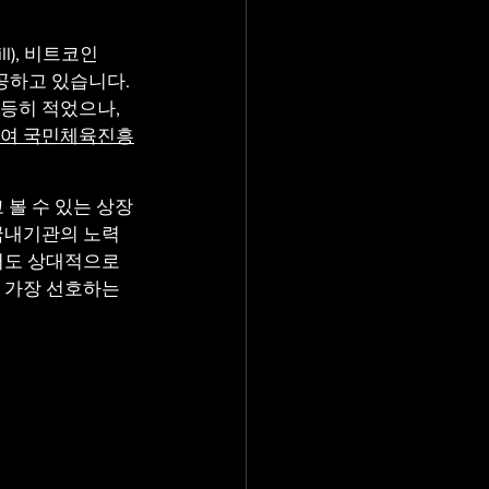
l), 비트코인
제공하고 있습니다. 
등히 적었으나, 
하여 국민체육진흥
볼 수 있는 상장
국내기관의 노력 
서도 상대적으로 
 가장 선호하는 