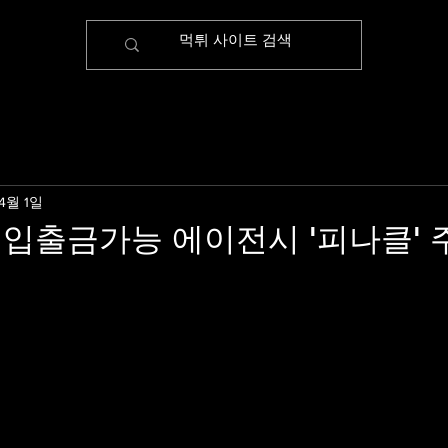
 4월 1일
) 입출금가능 에이전시 '피나클'