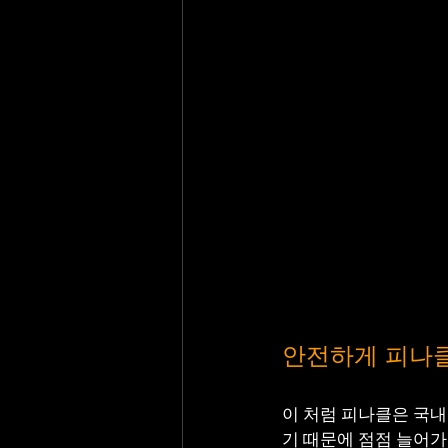
안전하게 피나클
이 처럼 피나클은 국내
기 때문에 점점 늘어