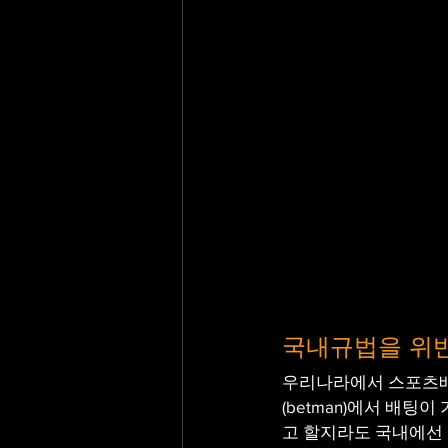
국내규법을 위반한
우리나라에서 스포츠배
(betman)에서 배
고 할지라도 국내에선 