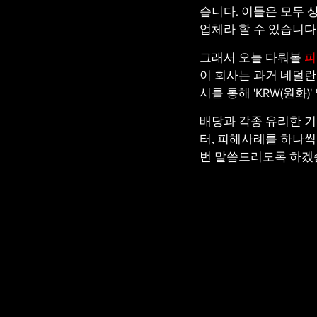
습니다. 이들은 모두 
업체라 할 수 있습니다
그래서 오늘 다뤄볼 
피
이 회사는 과거 네덜
시를 통해 'KRW(원
배당과 각종 유리한 
터, 피해사례를 하나씩
번 말씀드리도록 하겠