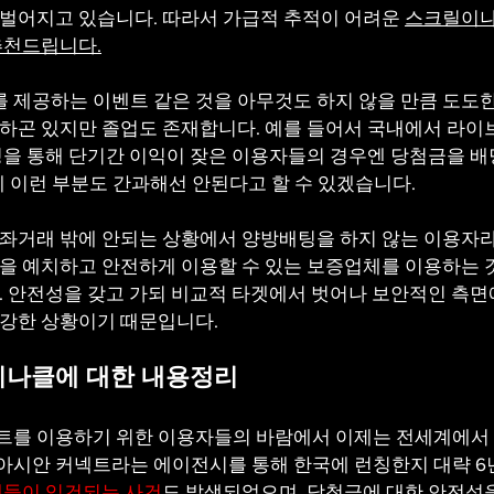
벌어지고 있습니다. 따라서 가급적 추적이 어려운 
스크릴이나
추천드립니다.
 제공하는 이벤트 같은 것을 아무것도 하지 않을 만큼 도도
용하곤 있지만 졸업도 존재합니다. 예를 들어서 국내에서 라이
팅을 통해 단기간 이익이 잦은 이용자들의 경우엔 당첨금을 배
때문에 이런 부분도 간과해선 안된다고 할 수 있겠습니다.
계좌거래 밖에 안되는 상황에서 양방배팅을 하지 않는 이용자
을 예치하고 안전하게 이용할 수 있는 보증업체를 이용하는 
. 안전성을 갖고 가되 비교적 타겟에서 벗어나 보안적인 측면
 강한 상황이기 때문입니다.
피나클에 대한 내용정리
트를 이용하기 위한 이용자들의 바람에서 이제는 전세계에서 
아시안 커넥트라는 에이전시를 통해 한국에 런칭한지 대략 6
책들이 입건되는 사건
도 발생되었으며, 당첨금에 대한 안전성을