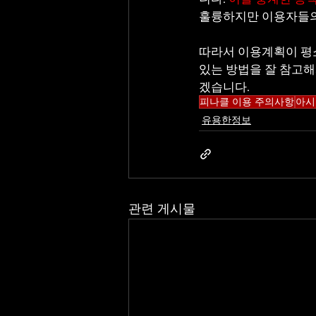
훌륭하지만 이용자들의
따라서 이용계획이 평
있는 방법을 잘 참고해
겠습니다.
피나클 이용 주의사항
아시
유용한정보
관련 게시물