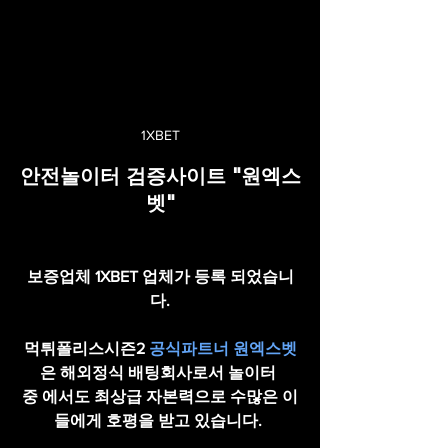
1XBET
안전놀이터 검증사이트 "원엑스
벳"
보증업체 1XBET 업체가 등록 되었습니
다.
먹튀폴리스시즌2 
공식파트너 원엑스벳
은 해외정식 배팅회사로서 놀이터 
중 에서도 최상급 자본력으로 수많은 이
들에게 호평을 받고 있습니다. 