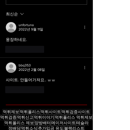
최신순
unfortuna
2022년 9월 11일
웅장하네요.
좋아요
답글
bbq353
2022년 2월 08일
사이트. 안들어가져요.. ㅠㅠ
좋아요
답글
먹튀제보
먹튀폴리스
먹튀사이트
먹튀검증사이트
먹튀검증
먹튀신고
먹튀이야기
먹튀폴리스 먹튀제보
먹튀폴리스 제보
양방배터
메이저사이트
테슬라
정배당
먹튀소식
추가입금 유도
블랙리스트