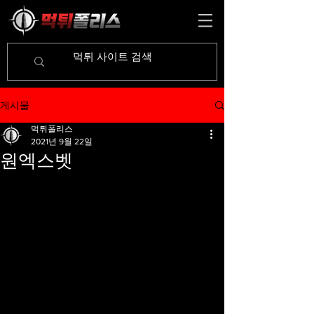
게시물
먹튀폴리스
2021년 9월 22일
원엑스벳