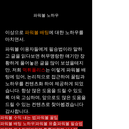
파워볼 노하우
이상으로 
파워볼 배팅
에 대한 노하우를 
마치면서.
파워볼 이용자들에게 필승법이라 말하
고 글을 읽다보면 허무맹랑한 얘기만 장
황하게 풀어놓은 글을 많이 보셨을테지
만, 저희 
먹튀폴리스
는 이렇게 파워볼 배
팅에 있어, 논리적으로 접근하여 꿀팁과 
노하우를 컨텐츠화 하여 제공하게 되었
습니다. 항상 많은 도움을 드릴 수 있도
록 더욱 고심하며, 앞으로도 많은 도움을 
드릴 수 있는 컨텐츠로 찾아뵙겠습니다 
감사합니다.
파워볼 수익 내는 법
파워볼 꿀팁
파워볼 배팅 노하우
파워볼 유출
파워볼 필승법