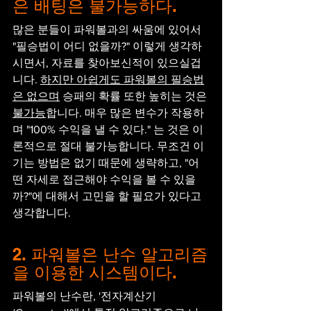
은 배팅은 불가능하다.
많은 분들이 파워볼과의 싸움에 있어서 
"필승법이 어디 없을까?" 이렇게 생각하
시면서, 자료를 찾아보신적이 있으실겁
니다. 
하지만 아쉽게도 파워볼의 필승법
은 없으며
 승패의 확률 또한 높히는 것은 
불가능
합니다. 매우 많은 변수가 작용하
며 "100% 수익을 낼 수 있다." 는 것은 이
론적으로 절대 불가능합니다. 무조건 이
기는 방법은 없기 때문에 생략하고, "어
떤 자세로 접근해야 수익을 볼 수 있을
까?"에 대해서 고민을 할 필요가 있다고 
생각합니다.
2. 파워볼은 난수 알고리즘
을 이용한 시스템이다.
파워볼의 난수란, '전자계산기