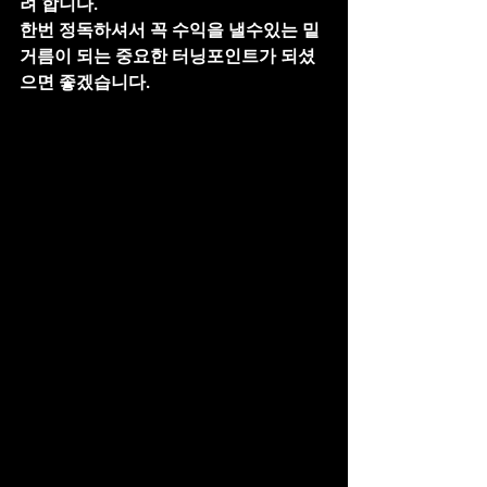
려 합니다.
한번 정독하셔서 꼭 수익을 낼수있는 밑
거름이 되는 중요한 터닝포인트가 되셨
으면 좋겠습니다.