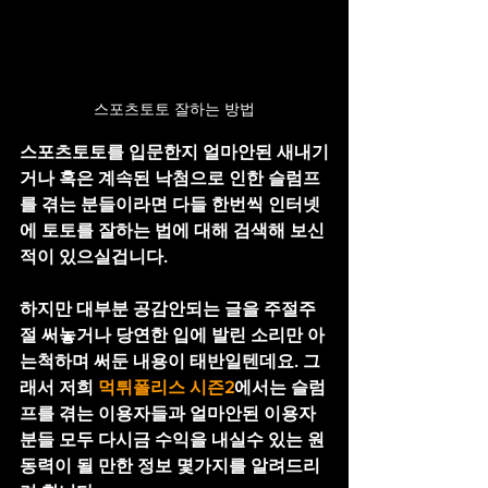
스포츠토토 잘하는 방법
스포츠토토를 입문한지 얼마안된 새내기
거나 혹은 계속된 낙첨으로 인한 슬럼프
를 겪는 분들이라면 다들 한번씩 인터넷
에 토토를 잘하는 법에 대해 검색해 보신
적이 있으실겁니다.
하지만 대부분 공감안되는 글을 주절주
절 써놓거나 당연한 입에 발린 소리만 아
는척하며 써둔 내용이 태반일텐데요. 그
래서 저희 
먹튀폴리스 시즌2
에서는 슬럼
프를 겪는 이용자들과 얼마안된 이용자
분들 모두 다시금 수익을 내실수 있는 원
동력이 될 만한 정보 몇가지를 알려드리