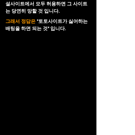
설사이트에서 모두 허용하면 그 사이트
는 당연히 망할 것 입니다.
그래서 정답은 
"토토사이트가 싫어하는 
배팅을 하면 되는 것" 입니다.