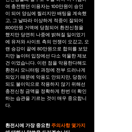
여 충전했던 이용자는 100만원이 승인
이 되어 양심에 찔리지만 배팅을 계속했
고, 그 날따라 이상하게 적중이 잘되어 
800만원 거액에 당첨되어 환전신청을 
했지만 당연히 나중에 밝혀질 일이었기
에 유저와 사이트 측의 언쟁이 오갔고, 오
랜 승강이 끝에 80만원으로 합의를 보았
지만 놀이터 입장에선 다소 억울한 제보
건 이었습니다. 이런 점을 악용한다해도 
환전시 모니터링 과정에 전부 드러나게 
되있기 때문에 악용도 안되지만, 당첨이 
되도 불이익으로 작용하지 않기 위해선 
충전신청 금액을 정확하게 한번 더 확인
하는 습관을 기르는 것이 매우 중요합니
다.
환전시에 가장 중요한 
주의사항 몇가지