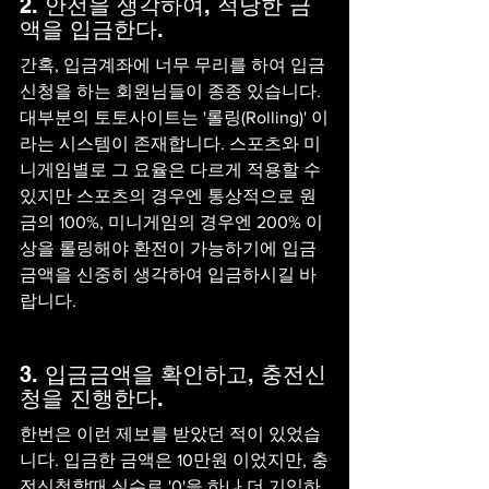
2. 안전을 생각하여, 적당한 금
액을 입금한다.
간혹, 입금계좌에 너무 무리를 하여 입금
신청을 하는 회원님들이 종종 있습니다. 
대부분의 토토사이트는 '롤링(Rolling)' 이
라는 시스템이 존재합니다. 스포츠와 미
니게임별로 그 요율은 다르게 적용할 수 
있지만 스포츠의 경우엔 통상적으로 원
금의 100%, 미니게임의 경우엔 200% 이
상을 롤링해야 환전이 가능하기에 입금
금액을 신중히 생각하여 입금하시길 바
랍니다.
3. 입금금액을 확인하고, 충전신
청을 진행한다.
한번은 이런 제보를 받았던 적이 있었습
니다. 입금한 금액은 10만원 이었지만, 충
전신청할때 실수로 '0'을 하나 더 기입하