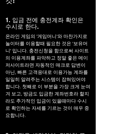
것!
1. 입금 전에 충전계좌 확인은 
수시로 한다.
온라인 게임의 '게임머니'와 마찬가지로 
놀이터를 이용할때 필요한 것은 '보유머
니' 입니다. 충전신청을 함으로써 사이트
의 이용계좌를 파악하고 정말 좋은 메이
저사이트라면 자동적인 매크로 답변이 
아닌, 빠른 고객응대로 이용가능 계좌를 
일일히 알려주는 시스템이 잡혀있어야 
합니다. 첫째로 이 부분을 가장 크게 눈여
겨 보고, 방금도 입금한 계좌번호라 할지
라도 추가적인 입금이 있을때마다 수시
로 확인하는 자세를 기르는 것이 매우 중
요합니다.