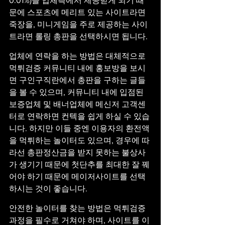
0.01%)을 업체측에서 제공받게 되기 때
문에 스포츠에 메리트 있는 사이트라면 
죽장을, 미니게임을 주로 제공하는 사이
트라면 롤링 총판을 선택하시면 됩니다.
업체에 연락을 하는 방법은 대체적으로 
먹튀검증 커뮤니티 내에 홍보방을 보시
면 구인구직란에서 총판을 구하는 글들
을 볼 수 있으며, 커뮤니티 내에 입점된 
보증업체 및 배너업체에 메신저 고객센
터로 연락하면 컨텍을 쉽게 하실 수 있습
니다. 하지만 이들 중엔 이용자의 환전액
을 먹튀하는 놀이터도 있으며, 경우에 따
라선 총판정산금을 받지 못하는 불상사
가 생기기 때문에 첫단추를 최대한 잘 꿰
어야 하기 때문에 메이저사이트를 선택
하시는 것이 좋습니다.
안전한 놀이터를 찾는 방법은 먹튀검증 
과정을 필수로 거쳐야 하며, 사이트를 이