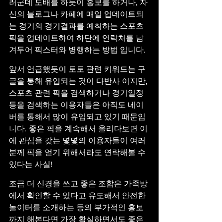
러군데 도배를 하듯이 홍보를 하거나, 자
신의 블로그나 카페에 매일 업데이트되
는 경기의 경기결과를 예칙하는 스포츠
픽을 업데이트하여 하단에 연락처를 남
겨두어 픽스터와 병행하는 방법 입니다.
앞서 언급했듯이 토토 관련 키워드는 구
글을 통해 유입되는 것이 다반사 이지만, 
스포츠 관련 픽을 검색하거나 경기일정 
등을 검색하는 이용자들은 아직도 네이
버를 통해서 많이 유입되고 있기 때문입
니다. 좋은 픽을 계속해서 올리다보면 이
에 관심을 갖는 몇몇의 이용자들이 여러
분께 픽을 얻기 위해서라도 연락해볼 수 
있다는 사실!
조금 더 신경을 쓰고 좋은 조합은 가족방
에서 확인할 수 있다고 유도해서 안전한 
놀이터를 소개하는 등의 부가적인 홍보
까지 해본다면 가장 확실하면서도 좋은 