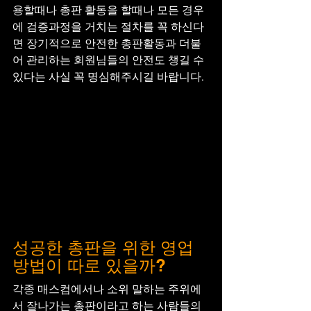
용할때나 총판 활동을 할때나 모든 경우
에 검증과정을 거치는 절차를 꼭 하신다
면 장기적으로 안전한 총판활동과 더불
어 관리하는 회원님들의 안전도 챙길 수 
있다는 사실 꼭 명심해주시길 바랍니다.
성공한 총판을 위한 영업
방법이 따로 있을까?
각종 매스컴에서나 소위 말하는 주위에
서 잘나가는 총판이라고 하는 사람들의 