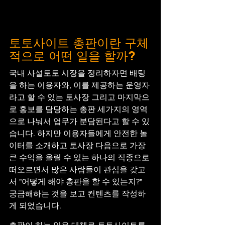
토토사이트 총판이란 구체
적으로 어떤 일을 할까?
국내 사설토토 시장을 정리하자면 배팅
을 하는 이용자와, 이를 제공하는 운영자
라고 할 수 있는 토사장 그리고 마지막으
로 홍보를 담당하는 총판 세가지의 영역
으로 나눠서 업무가 분담된다고 할 수 있
습니다. 하지만 이용자들에게 안전한 놀
이터를 소개하고 토사장 다음으로 가장 
큰 수익을 올릴 수 있는 하나의 직종으로 
떠오르면서 많은 사람들이 관심을 갖고
서 "어떻게 해야 총판을 할 수 있는지?" 
궁금해하는 것을 보고 컨텐츠를 작성하
게 되었습니다.