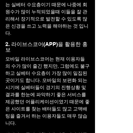
는 실베터 수요층이기 때문에 나중에 회
원수가 많이 누적되었을때 이들을 잘 관
리해서 장기적으로 발전할 수 있도록 많
은 신경을 쓰고 노력을 해야하는 것 입니
다.
2. 라이브스코어(APP)을 활용한 홍
보
모바일 라이브스코어는 현재 이용자들
의 수가 많이 줄긴 했지만, 그럼에도 불구
하고 실베터 수요층이 가장 많이 밀집된 
곳이기도 합니다. 모바일의 보편화 되는 
시기에 실베터들이 경기의 진행상황 및 
결과를 한눈에 파악하기 좋은 서비스를 
제공했던 어플리케이션이였기 때문에 좋
은 사이트를 찾는 배터들도 많고 고액배
팅을 즐겨서 하는 이용자들도 매우 많습
니다.