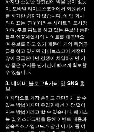
하지만 소문난 잔칫집에 먹을 것이 없듯
이, 모바일 라이브스코어에서 회원유치
를 하기란 쉽지가 않습니다. 이 앱 회사
의 대표는 '연꽃'이라는 사이트의 토사장
이며, 주로 홍보를 하고 있는 홍보방 총판
들은 연꽃계열사의 사이트를 제공받으
며 홍보를 하고 있기 때문에 거의 독점공
급을 하고 있지만 라이브스코어 계정만 
많이 공급된다면 경쟁이 치열하지만 가
장 좋은 유저를 단기간에 빠르게 확보할 
수 있습니다.
3. 네이버 블로그&카페 및 SNS 홍
보
마지막으로 가장 흔하고 간단하게 할 수 
있는 방법이지만 유입면에선 가장 떨어
지는 방법이라고 할 수 있습니다. 페이스
북 및 인스타그램을 통해 이벤트 내용과 
접속주소 가입코드가 담긴 이미지를 여