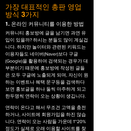
가장 대표적인 총판 영업
방식 3가지
1. 온라인 커뮤니티를 이용한 방법
커뮤니티 홍보방에 글을 남기면 과연 유
입이 있을까? 하시는 분들도 많이 계실겁
니다. 하지만 놀이터와 관련된 키워드는 
이용자들도 네이버(Naver)보다 구글
(Google)을 활용하여 검색되는 경우가 대
부분이기 때문에 홍보방에 작성된 글들
은 모두 구글에 노출되게 되며, 자신이 원
하는 이벤트나 혜택 문구등을 검색하다 
보면 홍보글을 하나 둘씩 마주하게 되고 
한두명씩 연락이 오는 상황이 생깁니다.
연락이 온다고 해서 무조건 고액을 충전
하거나, 사이트에 회원가입을 하진 않습
니다. 연락이 오는 사람들 가운데 1~20% 
정도가 실제로 오래 이용할 사이트를 찾