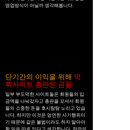
영업방식이 아닐까 생각해봅니다.
단기간의 이익을 위해
먹
튀사이트 총판은 금물
일부 부도덕한 사이트들은 회원들의 입
금액을 나눠갖자고 총판을 꼬셔서 회원
들의 소중한 돈을 호시탐탐 노리고 있습
니다. 하지만 이것은 엄연한 사기행위이
기 때문에 같은 불법이라도 하지 말아야
할 일은 따로 있다고 생각합니다. 잠깐의 