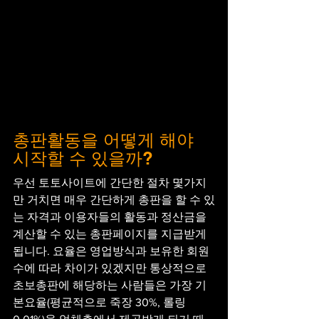
총판활동을 어떻게 해야 
시작할 수 있을까?
우선 토토사이트에 간단한 절차 몇가지
만 거치면 매우 간단하게 총판을 할 수 있
는 자격과 이용자들의 활동과 정산금을 
계산할 수 있는 총판페이지를 지급받게 
됩니다. 요율은 영업방식과 보유한 회원
수에 따라 차이가 있겠지만 통상적으로 
초보총판에 해당하는 사람들은 가장 기
본요율(평균적으로 죽장 30%, 롤링 