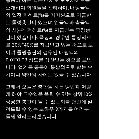
총판이 하는 일은 대체로 토토사이트를 
소개하여 회원들을 관리하며, 배팅금액
의 일정 퍼센트(%)를 커미션으로 지급받
는 롤링총판이 있으며 입금액과 출금액
의 차(-)에 퍼센트(%)를 지급받는 죽장총
판이 있습니다. 죽장의 경우엔 통상적으
로 30%~40%를 지급받고 있는 것으로 보
이며 롤링총판의 경우엔 배팅액의 
0.01~0.03 정도를 정산받는 것으로 보입
니다. 업계를 통틀어 통상적으로 받는 수
치이니 약간의 차이는 있을 수 있습니다.
그래서 오늘은 총판을 하는 방법과 어떻
게 해야 고수익을 올릴 수 있는 상위 10% 
성공한 총판이 될 수 있는지를 단번에 알
려드릴 수 있는 노하우 3가지를 여러분
들께 알려드리겠습니다.