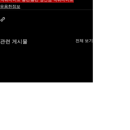
유용한정보
전체 보기
관련 게시물