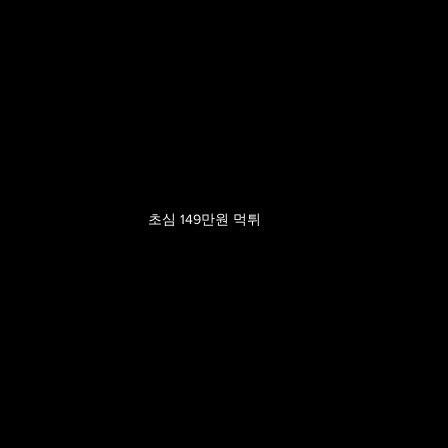
초심 149만원 먹튀