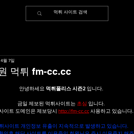
 4월 7일
 먹튀 fm-cc.cc
안녕하세요 
먹튀폴리스 시즌2
 입니다.
금일 제보된 먹튀사이트는 
초심
입니다.
사이트 도메인은 제보당시 
http://fm-cc.cc
 사용하고 있습니다.
튀사이트 개인정보 유출이 지속적으로 발생하고 있습니다.
확인후 해당 사이트를 이용중인 회원님은 즉시 이용중지 해주