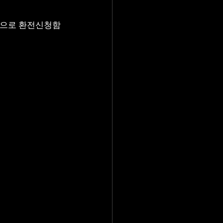
으로 환전신청함 