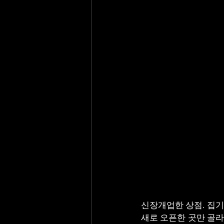
신장개업한 상점. 집기
새로 오픈한 곳만 골라