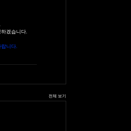
.
하겠습니다.  
바랍니다.
전체 보기