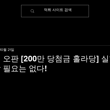
 10월 21일
 오판 [200만 당첨금 홀라당] 
 필요는 없다!