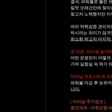
결국, 파워볼로 불린 
일껏 오래간만에 찾아
찾고자 노력했지만 이
여러 먹튀검증 관리자
하시라는 의미가 담겨
최소화 하고자 마지막
첫 오픈, 리뉴얼 놀이
어떤 운영진이 어떻게 
가며 실험실 속 쥐가 
이터널 토토사이트 피
파워볼 마감 후 보유머니
니다.
[ 이터널 추가정보 ]
충전계좌 : 저축은행 06