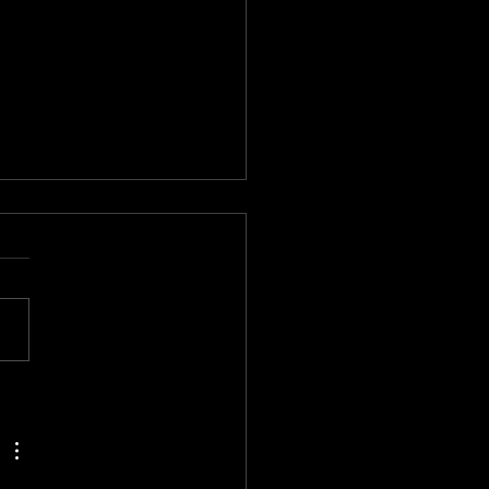
C토토 먹튀 문어발[홀짝 수
,200만] 달성 행운을 모조
빼앗아 간 순간!