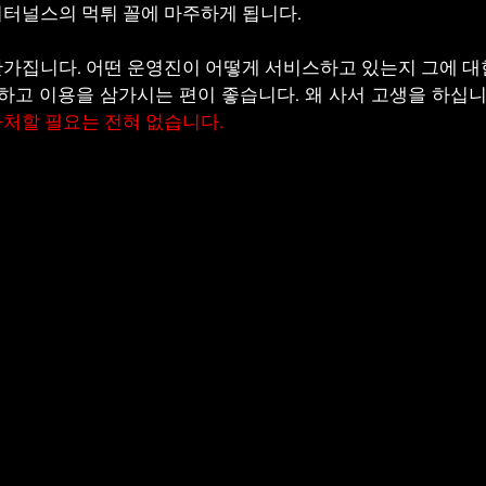
이터널스의 먹튀 꼴에 마주하게 됩니다.
찬가집니다. 어떤 운영진이 어떻게 서비스하고 있는지 그에 대
고 이용을 삼가시는 편이 좋습니다. 왜 사서 고생을 하십니
자처할 필요는 전혀 없습니다.