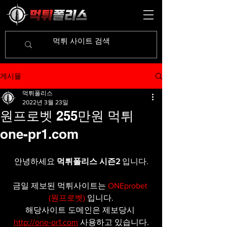
게시물
먹튀폴리스
2022년 3월 23일
원프로벳 255만원 먹튀
one-pr1.com
안녕하세요 
먹튀폴리스 시즌2
 입니다.
금일 제보된 먹튀사이트는 
ONEprobet 
(원프로벳)
입니다.
해당사이트 도메인은 제보당시 
http://one-pr1.com
 사용하고 있습니다.