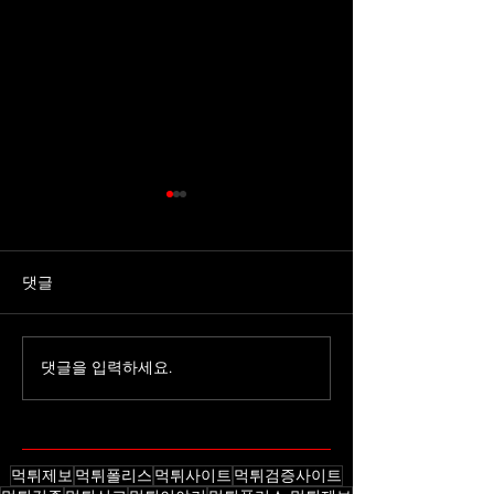
댓글
댓글을 입력하세요.
[먹튀폴리스] "시가 171만
[먹튀폴리스] "LT
원 먹튀"
원 먹튀"
먹튀제보
먹튀폴리스
먹튀사이트
먹튀검증사이트