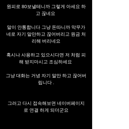
원피로 80보낼테니까 그렇게 아세요 하
고 끊네요 
말이 안통합니다 그냥 돈따니까 막무가
네로 자기 말만하고 끊어버리고 원금 처
리해 버리네요
혹시나 사용하고 있으시다면 저 처럼 피
해 받지마시고 조심하세요 
그냥 대화는 거녕 자기 말만 하고 끊어버
립니다 .
그러고 다시 접속해보면 네이버페이지
로 연결 하게 되더군요