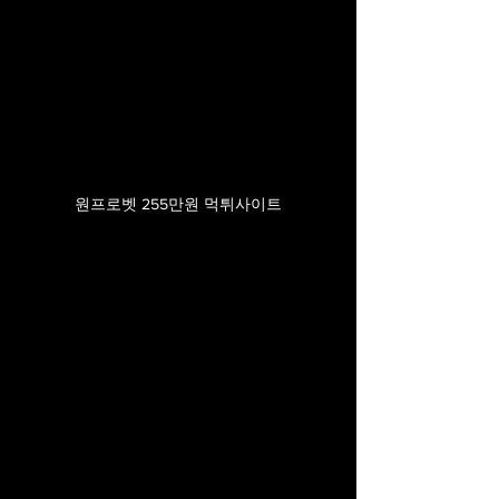
원프로벳 255만원 먹튀사이트