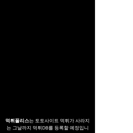
먹튀폴리스
는 토토사이트 먹튀가 사라지
는 그날까지 먹튀DB를 등록할 예정입니