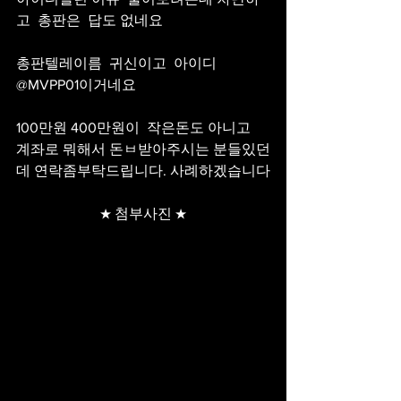
고  총판은  답도 없네요  
총판텔레이름  귀신이고  아이디 
@MVPP01이거네요
100만원 400만원이  작은돈도 아니고  
계좌로 뭐해서 돈ㅂ받아주시는 분들있던
데 연락좀부탁드립니다. 사례하겠습니다
★ 첨부사진 ★