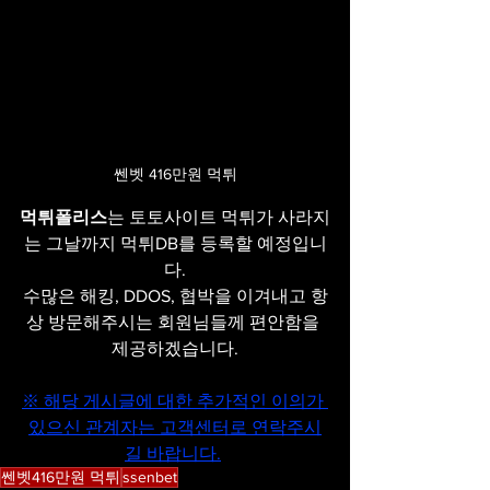
쎈벳 416만원 먹튀
먹튀폴리스
는 토토사이트 먹튀가 사라지
는 그날까지 먹튀DB를 등록할 예정입니
다.
수많은 해킹, DDOS, 협박을 이겨내고 항
상 방문해주시는 회원님들께 편안함을 
제공하겠습니다.
※ 해당 게시글에 대한 추가적인 이의가 
있으신 관계자는 고객센터로 연락주시
길 바랍니다.
쎈벳416만원 먹튀
ssenbet