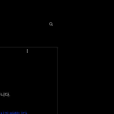
니다.
시기 바랍니다.