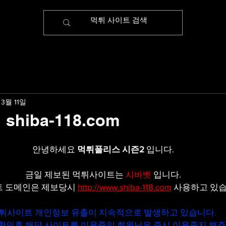
 3월 11일
hiba-118.com
안녕하세요 
먹튀폴리스 시즌2
 입니다.
금일 제보된 먹튀사이트는 
시바벳
입니다.
 도메인은 제보당시 
http://www.shiba-118.com
 사용하고 있습
튀사이트 개인정보 유출이 지속적으로 발생하고 있습니다.
확인후 해당 사이트를 이용중인 회원님은 즉시 이용중지 해주