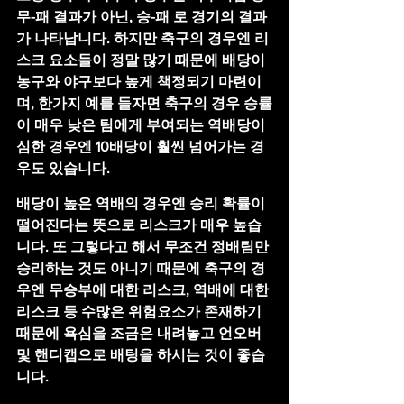
무-패 결과가 아닌, 승-패 로 경기의 결과
가 나타납니다. 하지만 축구의 경우엔 리
스크 요소들이 정말 많기 때문에 배당이 
농구와 야구보다 높게 책정되기 마련이
며, 한가지 예를 들자면 축구의 경우 승률
이 매우 낮은 팀에게 부여되는 역배당이 
심한 경우엔 10배당이 훨씬 넘어가는 경
우도 있습니다.
배당이 높은 역배의 경우엔 승리 확률이 
떨어진다는 뜻으로 리스크가 매우 높습
니다. 또 그렇다고 해서 무조건 정배팀만 
승리하는 것도 아니기 때문에 축구의 경
우엔 무승부에 대한 리스크, 역배에 대한 
리스크 등 수많은 위험요소가 존재하기 
때문에 욕심을 조금은 내려놓고 언오버 
및 핸디캡으로 배팅을 하시는 것이 좋습
니다.