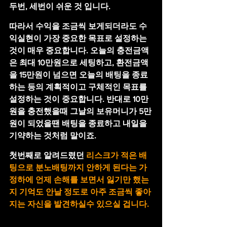
두번, 세번이 쉬운 것 입니다.
따라서 수익을 조금씩 보게되더라도 수
익실현이 가장 중요한 목표로 설정하는 
것이 매우 중요합니다. 오늘의 충전금액
은 최대 10만원으로 세팅하고, 환전금액
을 15만원이 넘으면 오늘의 배팅을 종료
하는 등의 계획적이고 구체적인 목표를 
설정하는 것이 중요합니다. 반대로 10만
원을 충전했을때 그날의 보유머니가 5만
원이 되었을땐 배팅을 종료하고 내일을 
기약하는 것처럼 말이죠.
첫번째로 알려드렸던 
리스크가 적은 배
팅으로 분노배팅까지 안하게 된다는 가
정하에 언제 손해를 보면서 잃기만 했는
지 기억도 안날 정도로 아주 조금씩 좋아
지는 자신을 발견하실수 있으실 겁니다.