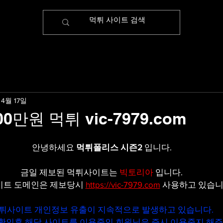
 4월 17일
0만원 먹튀 vic-7979.com
안녕하세요 
먹튀폴리스 시즌2
 입니다.
금일 제보된 먹튀사이트는 
빅토리아
입니다.
트 도메인은 제보당시 
https://vic-7979.com
 사용하고 있습니
튀사이트 개인정보 유출이 지속적으로 발생하고 있습니다.
확인후 해당 사이트를 이용중인 회원님은 즉시 이용중지 해주