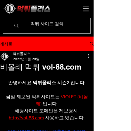
게시물
먹튀폴리스
2022년 3월 28일
비올레 먹튀 vol-88.com
안녕하세요 
먹튀폴리스 시즌2
 입니다.
금일 제보된 먹튀사이트는 
VIOLET (비올
레)
입니다.
해당사이트 도메인은 제보당시 
http://vol-88.com
 사용하고 있습니다.