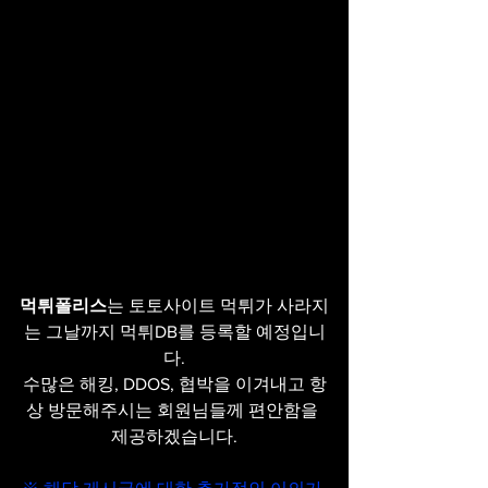
먹튀폴리스
는 토토사이트 먹튀가 사라지
는 그날까지 먹튀DB를 등록할 예정입니
다.
수많은 해킹, DDOS, 협박을 이겨내고 항
상 방문해주시는 회원님들께 편안함을 
제공하겠습니다.