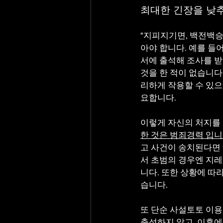
최대한 긴장을 낮추
"지피지기면, 백전백승
아야 합니다. 예를 들
서에 출석해 조사를 받
것을 한 적이 없습니다
리하게 작용할 수 있으
요합니다.
이렇게 자신의 처지를 
한 것은 범죄경력 입니
고 사건이 송치된다면 
서 초범의 경우엔 지레
니다. 또한 상황에 따
습니다.
또 단순 사설토토 이용
출석하지 않고, 이후에