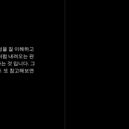
을 잘 이해하고 
처럼 내려오는 판
 것 입니다. 그
 또 참고해보면 