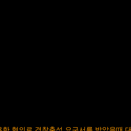
한 혐의로 경찰출석 요구서를 받았을때 