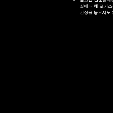
실에 대해 포커스
긴장을 놓으셔도 