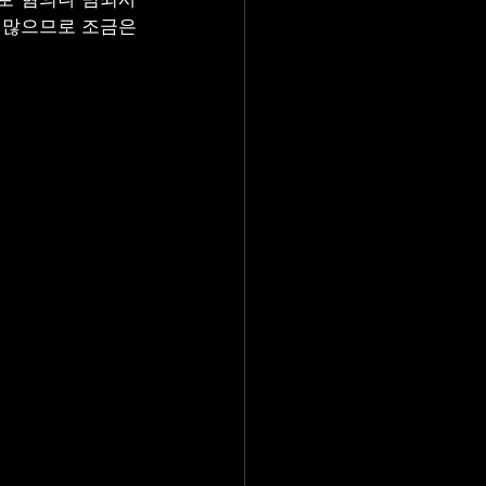
 많으므로 조금은 