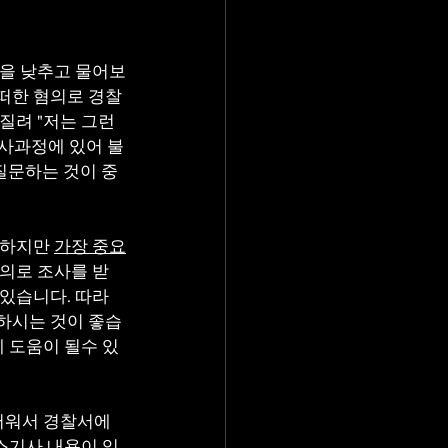
장을 낮추고 물어보
떠한 혐의로 경찰
질려 "저는 그런
수사과정에 있어 불
질문하는 것이 중
 하지만 
가장 중요
혐의로 조사를 받
 있습니다. 따라
하시는 것이 좋습
데 도움이 될수 있
서워서 경찰서에 
뉴스기사 내용이 있