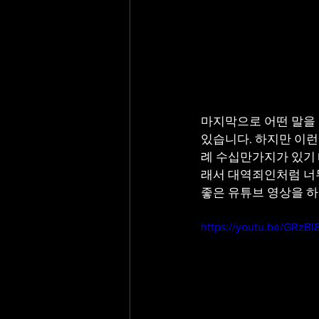
마지막으로 어떤 말을 
있습니다. 하지만 이런
례 수십만가지가 있기 
래서 대역죄인처럼 너무
좋은 유튜브 영상을 
https://youtu.be/GRzB