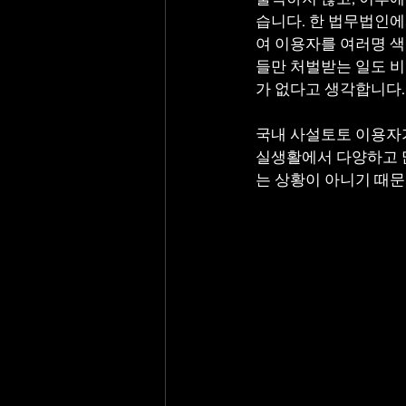
습니다. 한 법무법인
여 이용자를 여러명 
들만 처벌받는 일도 비
가 없다고 생각합니다.
국내 사설토토 이용자
실생활에서 다양하고 
는 상황이 아니기 때문