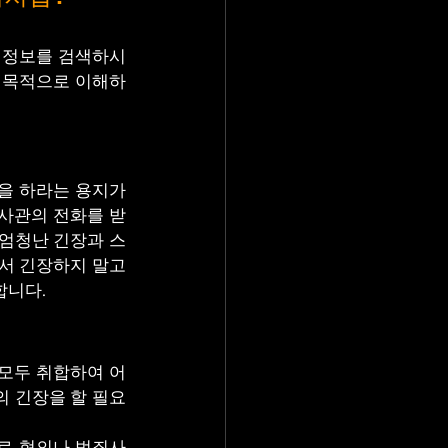
 정보를 검색하시
 목적으로 이해하
을 하라는 용지가 
사관의 전화를 받
 엄청난 긴장과 스
서 긴장하지 말고 
합니다.
 모두 취합하여 어
의 긴장을 할 필요
로 혐의나 범죄사