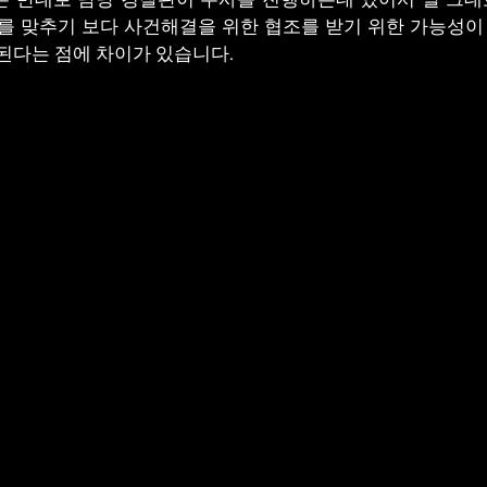
를 맞추기 보다 사건해결을 위한 협조를 받기 위한 가능성이
된다는 점에 차이가 있습니다.