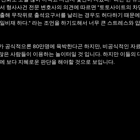
에서 형사사건 전문 변호사의 의견에 따르면 "토토사이트의 
색출해 무작위로 출석요구서를 날리는 경우도 허다하기 때문에
일비재 하다." 라는 조언을 하기도해서 너무 큰 스트레스와 
가 공식적으론 80만명에 육박한다곤 하지만, 비공식적인 자
많은 사람들이 이용하는 놀이터일 것 입니다. 하지만 이들의
에 보다 지혜로운 판단을 해야할 것으로 보입니다.