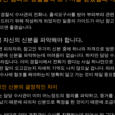
 경찰서 수사관의 전화나, 출석요구서를 받아 부랴부랴 관련
 드리기 위해 작성하게 되었지만 일종의 가이드가 아닌 참고
셨으면 좋겠습니다.
꼭 자신의 신분을 파악해야 합니다.
 피의자와, 참고인 두가지 신분 중에 하나의 자격으로 방문
문에 신분을 파악하는데 어려움이 없습니다. 하지만 담당 수
달라집니다. 이미 경찰서에서 전화가 왔다는 사실 하나만으로
 말이 오고갔는지 자세히 기억도 나지 않으실 겁니다. 따라
수사에 협조를 해야하는지 명확히 알고 가는 것이 제일 중요
고인 신분의 결정적인 차이
는 담당 수사관이 이미 어느정도의 혐의를 파악하고, 증거를
났기 때문에 피의자 신분으로 특정을 한 것이기 때문에 조금
는 반대로 담당 경찰관이 수사를 진행하는데 있어서 말 그대