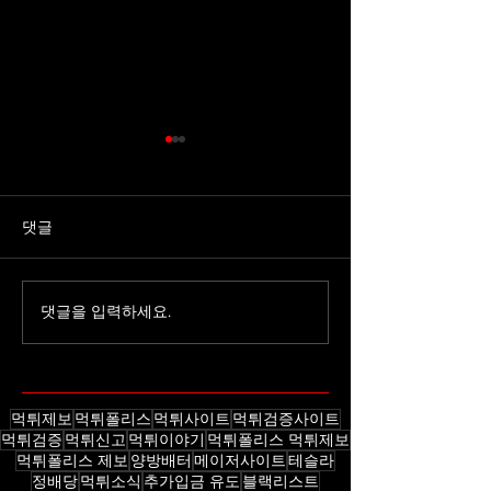
댓글
메이커 먹튀 mk4949.com
댓글을 입력하세요.
고이비토 먹튀
ko2bto.com
먹튀제보
먹튀폴리스
먹튀사이트
먹튀검증사이트
먹튀검증
먹튀신고
먹튀이야기
먹튀폴리스 먹튀제보
먹튀폴리스 제보
양방배터
메이저사이트
테슬라
정배당
먹튀소식
추가입금 유도
블랙리스트