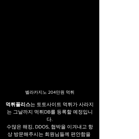
벨라카지노 204만원 먹튀
먹튀폴리스
는 토토사이트 먹튀가 사라지
는 그날까지 먹튀DB를 등록할 예정입니
다.
수많은 해킹, DDOS, 협박을 이겨내고 항
상 방문해주시는 회원님들께 편안함을 