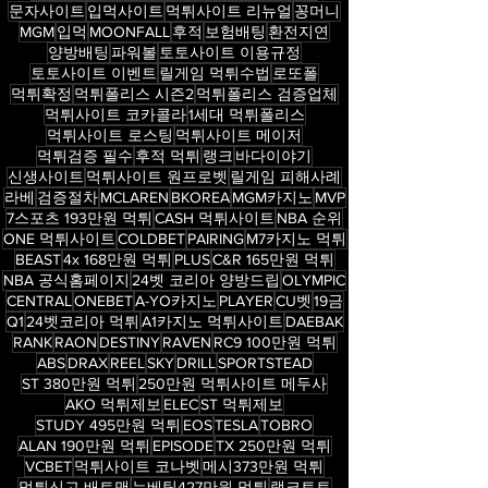
문자사이트
입먹사이트
먹튀사이트 리뉴얼
꽁머니
MGM
입먹
MOONFALL
후적
보험배팅
환전지연
양방배팅
파워볼
토토사이트 이용규정
토토사이트 이벤트
릴게임 먹튀수법
로또폴
먹튀확정
먹튀폴리스 시즌2
먹튀폴리스 검증업체
먹튀사이트 코카콜라
1세대 먹튀폴리스
먹튀사이트 로스팅
먹튀사이트 메이저
먹튀검증 필수
후적 먹튀
랭크
바다이야기
신생사이트
먹튀사이트 원프로벳
릴게임 피해사례
라베
검증절차
MCLAREN
BKOREA
MGM카지노
MVP
7스포츠 193만원 먹튀
CASH 먹튀사이트
NBA 순위
ONE 먹튀사이트
COLDBET
PAIRING
M7카지노 먹튀
BEAST
4x 168만원 먹튀
PLUS
C&R 165만원 먹튀
NBA 공식홈페이지
24벳 코리아 양방드립
OLYMPIC
CENTRAL
ONEBET
A-YO카지노
PLAYER
CU벳
19금
Q1
24벳코리아 먹튀
A1카지노 먹튀사이트
DAEBAK
RANK
RAON
DESTINY
RAVEN
RC9 100만원 먹튀
ABS
DRAX
REEL
SKY
DRILL
SPORTSTEAD
ST 380만원 먹튀
250만원 먹튀사이트 메두사
AKO 먹튀제보
ELEC
ST 먹튀제보
STUDY 495만원 먹튀
EOS
TESLA
TOBRO
ALAN 190만원 먹튀
EPISODE
TX 250만원 먹튀
VCBET
먹튀사이트 코나벳
메시373만원 먹튀
먹튀신고 배트맨
뉴베팅427만원 먹튀
랭크토토