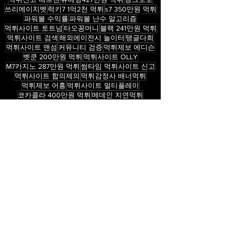
쓰리에이치벳
럭키7 1억2천 먹튀
s7 350만원 먹튀
파워볼 수익률
파워볼 난수 알고리즘
먹튀사이트 토트넘
타오꽁머니
블랙 241만원 먹튀
먹튀사이트 검색
해외에이전시 놀이터
탱글다희
먹튀사이트 맨섬
커뮤니티 검증
먹튀제보 에디슨
벳쿤 200만원 먹튀
먹튀사이트 OLLY
M7카지노 287만원 먹튀
썸타임 먹튀사이트 신고
먹튀사이트 합의제의
먹튀감정사 배너먹튀
먹튀제보 어흥
먹튀사이트 멀티플레이
코카콜라 400만원 먹튀
메데인 지연먹튀
먹튀사이트 체크
고이비토 먹튀신고
그래프게임 먹튀증거
코알라
먹튀사이트 어흥
x2 먹튀사이트 검거
먹튀사이트 무한
먹튀사이트 셀벳
먹튀사이트 스보벳
사설토토 이용자
썸타임 350만원 먹튀
먹튀폴리스 검증사이트
체크 후적먹튀
에볼루션 먹튀
샤넬
충전환전
검증업체 활용
major
더블찬스배팅 확률
토토사이트 경각심
ST 380만원 먹튀
피나클 이용방법
먹튀사이트 사대
선물거래
캐시 먹튀
FORWARD
메이저리그 30만원 먹튀
인증업체 장점
먹튀검증시스템
올림피아 338만원 먹튀
프렌즈 핑돈
먹튀사이트 머니라인
입먹싸