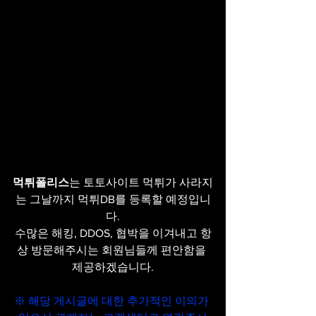
먹튀폴리스
는 토토사이트 먹튀가 사라지
는 그날까지 먹튀DB를 등록할 예정입니
다.
수많은 해킹, DDOS, 협박을 이겨내고 항
상 방문해주시는 회원님들께 편안함을 
제공하겠습니다.
※ 해당 게시글에 대한 추가적인 이의가 