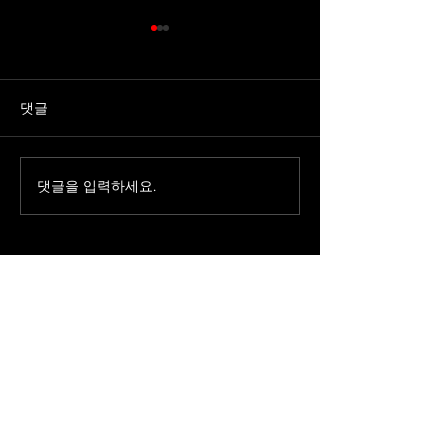
댓글
댓글을 입력하세요.
[먹튀폴리스] "시가 171만
[먹튀폴리스] "LT
원 먹튀"
원 먹튀"
먹튀제보
먹튀폴리스
먹튀사이트
먹튀검증사이트
먹튀검증
먹튀신고
먹튀이야기
먹튀폴리스 먹튀제보
먹튀폴리스 제보
양방배터
메이저사이트
테슬라
정배당
먹튀소식
추가입금 유도
블랙리스트
문자사이트
입먹사이트
먹튀사이트 리뉴얼
꽁머니
MGM
입먹
MOONFALL
후적
보험배팅
환전지연
양방배팅
파워볼
토토사이트 이용규정
토토사이트 이벤트
릴게임 먹튀수법
로또폴
먹튀확정
먹튀폴리스 시즌2
먹튀폴리스 검증업체