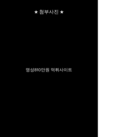
★ 첨부사진 ★
명성810만원 먹튀사이트