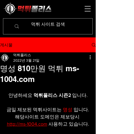
게시물
먹튀폴리스
2022년 3월 21일
명성 810만원 먹튀 ms-
1004.com
안녕하세요 
먹튀폴리스 시즌2
 입니다.
금일 제보된 먹튀사이트는 
명성
입니다.
해당사이트 도메인은 제보당시 
http://ms-1004.com
 사용하고 있습니다.