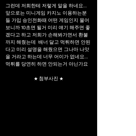
그런데 저희한테 저렇게 말을 하네요... 
앞으로는 미니게임 카지노 이용하는분
들 가입 승인전화때 어떤 게임인지 물어
보니까 10초면 될거 미리 얘기 해주면 좋
겠다고 하고 저희가 손해봐가면서 환불
까지 해줬는데  배너 달고 먹튀하면 안된
다고 미리 설명을 해줬으면 그나마 나앗
을 거라고 하는데 너무 어이가 없네요... 
먹튀를 당연히 하면 안되는거 아닌가요 
★ 첨부사진 ★