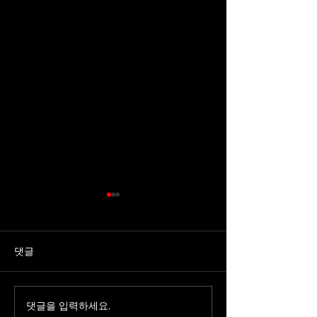
댓글
연안 먹튀 poipoi12.com
댓글을 입력하세요.
에이트카지노 먹