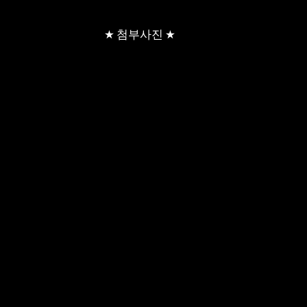
★ 첨부사진 ★