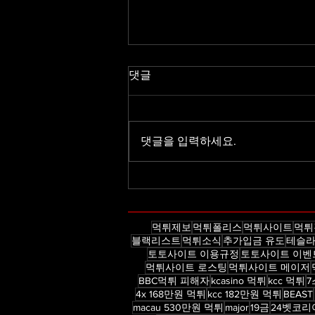
댓글
댓글을 입력하세요.
[먹튀폴리스] "발라 1170만원
먹튀"
먹튀제보
먹튀폴리스
먹튀사이트
먹튀
블랙리스트
먹튀소식
추가입금 유도
테슬
토토사이트 이용규정
토토사이트 이벤
먹튀사이트 로스팅
먹튀사이트 메이저
BBC먹튀 피해자
kcasino 먹튀
kcc 먹튀
7
4x 168만원 먹튀
kcc 182만원 먹튀
BEAST
macau 530만원 먹튀
major
19금
24벳코리