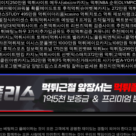
페이지
250만원 먹튀사이트 메두사
abs
cnr카지노 먹튀
NBA 순위
OLYMPIC
페어웨이
파워볼 확률
메이드토토 후적먹튀
슈어벳
복카지노 272만원 먹
찬스
STUDY 495만원 먹튀
이더리움
kcasino 먹튀
치토스 먹튀 제보자
랭크
벨
정식라이센스 취득
먹튀사이트 예방법
ㅐ프게임 조작
릴게임 팩트분석
배당
대박
먹튀사이트 스톤
먹튀사이트 리썬즈
먹튀 검증사이트 추천
체크6
먹튀
배팅노하우 3가지
추가입금유도 주의
먹튀검증 커뮤니티 추천
메이저
M카지노
먹튀사이트 토깨비
먹튀사이트 벨라카지노
올림픽
엔틱
피나클
먹
라온
먹튀제보 이시스
문폴
벳인 1000만원 먹튀
에이요카지노108만원 먹
인 후적
스포츠 정보력
토트넘 175먼원 먹튀
핀벳88 먹튀
kcc 먹튀
팀299만
먹튀사이트
텐킹 카지노
먹튀사이트 선벳
믹스매치372만원 먹튀
고액먹튀 
 클린
아벤카지노352만원 먹튀
F5 먹튀
마진거래사이트 사기수법
A-YO
프로그램
백금당 양방드립
스포츠배팅 잘하는법
세븐 환전지연
먹튀사이
리는 베팅하고 플레이하는 것이 모든 고객에게 공평한 재미있는 경험이 되어야 한다고 
리와 함께하는 모든 사람에게 안전한지 확인하는 것이 우리의 책임이라고 생각하는 이