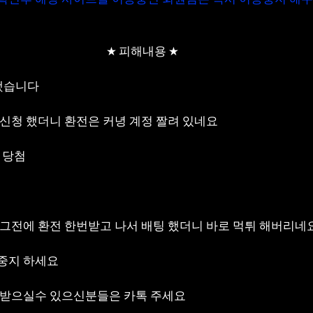
★ 피해내용 ★
 했습니다
신청 했더니 환전은 커녕 계정 짤려 있네요
 당첨
그전에 환전 한번받고 나서 배팅 했더니 바로 먹튀 해버리네
중지 하세요
 받으실수 있으신분들은 카톡 주세요