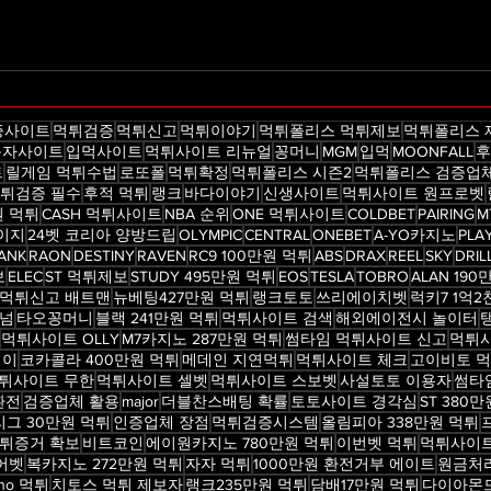
증사이트
먹튀검증
먹튀신고
먹튀이야기
먹튀폴리스 먹튀제보
먹튀폴리스 
문자사이트
입먹사이트
먹튀사이트 리뉴얼
꽁머니
MGM
입먹
MOONFALL
후
트
릴게임 먹튀수법
로또폴
먹튀확정
먹튀폴리스 시즌2
먹튀폴리스 검증업
튀검증 필수
후적 먹튀
랭크
바다이야기
신생사이트
먹튀사이트 원프로벳
원 먹튀
CASH 먹튀사이트
NBA 순위
ONE 먹튀사이트
COLDBET
PAIRING
M
이지
24벳 코리아 양방드립
OLYMPIC
CENTRAL
ONEBET
A-YO카지노
PLA
ANK
RAON
DESTINY
RAVEN
RC9 100만원 먹튀
ABS
DRAX
REEL
SKY
DRIL
보
ELEC
ST 먹튀제보
STUDY 495만원 먹튀
EOS
TESLA
TOBRO
ALAN 19
먹튀신고 배트맨
뉴베팅427만원 먹튀
랭크토토
쓰리에이치벳
럭키7 1억2
넘
타오꽁머니
블랙 241만원 먹튀
먹튀사이트 검색
해외에이전시 놀이터
먹튀사이트 OLLY
M7카지노 287만원 먹튀
썸타임 먹튀사이트 신고
먹튀
레이
코카콜라 400만원 먹튀
메데인 지연먹튀
먹튀사이트 체크
고이비토 
튀사이트 무한
먹튀사이트 셀벳
먹튀사이트 스보벳
사설토토 이용자
썸타임
환전
검증업체 활용
major
더블찬스배팅 확률
토토사이트 경각심
ST 380
그 30만원 먹튀
인증업체 장점
먹튀검증시스템
올림피아 338만원 먹튀
튀증거 확보
비트코인
에이원카지노 780만원 먹튀
이번벳 먹튀
먹튀사이트
어벳
복카지노 272만원 먹튀
자자 먹튀
1000만원 환전거부 에이트
원금처
ino 먹튀
치토스 먹튀 제보자
랭크235만원 먹튀
담배17만원 먹튀
다이아몬