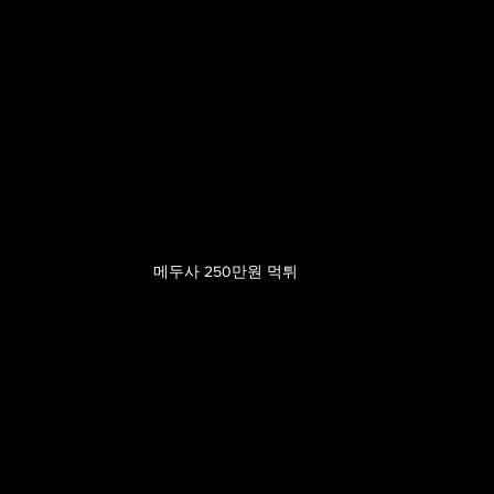
메두사 250만원 먹튀