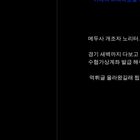
메두사 개조자 노리터.
경기 새벽까지 다보고
수협가상계좌 발급 해
 먹튀글 올라왔길래 