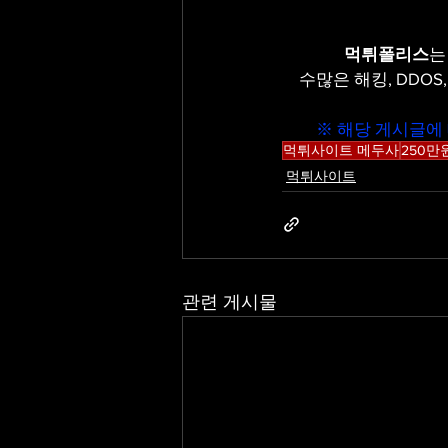
먹튀폴리스
는
수많은 해킹, DD
※ 해당 게시글에
먹튀사이트 메두사
250만
먹튀사이트
관련 게시물