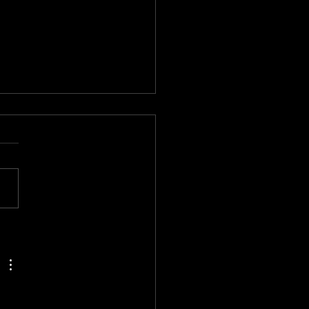
폴리스] "LTE 164만원
"