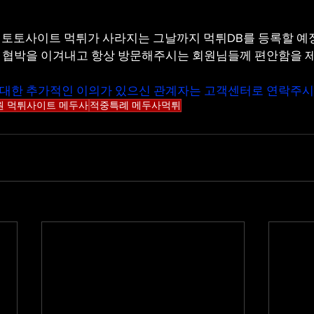
 토토사이트 먹튀가 사라지는 그날까지 먹튀DB를 등록할 예
OS, 협박을 이겨내고 항상 방문해주시는 회원님들께 편안함을
 대한 추가적인 이의가 있으신 관계자는 
고객센터
로 연락주시
원 먹튀사이트 메두사
적중특례 메두사먹튀