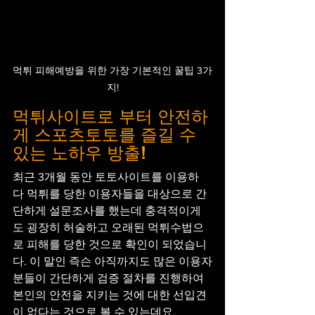
먹튀 피해예방을 위한 가장 기본적인 꿀팁 3가
지!
먹튀사이트로 부터 안전하
게 스포츠토토를 즐길 수 
있는 노하우 방출!
최근 3개월 동안 토토사이트를 이용하
다 먹튀를 당한 이용자들을 대상으로 간
단하게 설문조사를 했는데 충격적이게
도 굉장히 허술하고 오래된 먹튀수법으
로 피해를 당한 것으로 확인이 되었습니
다. 이 말인 즉슨 아직까지도 많은 이용자
분들이 간단하게 검증 절차를 진행하여 
본인의 안전을 지키는 것에 대한 선입견
이 없다는 것으로 볼 수 있는데요.