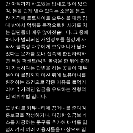
만 아직까지 하고있는 업체도 많이 있으
며, 돈을 쉽게 벌수 있다는 소문을 듣고 
싼 가격에 토토사이트 솔루션을 대충 임
대 받아서 먹튀를 목적으로한 사기를 치
는 집단들이 매우 많아졌습니다. 그 중에 
하나가 널리퍼진 개인정보를 헐값에 사
와서 불특정 다수에게 보유머니가 남아
있다는 문자를 보내 접속해 환전하려하
면 특정 퍼센트(%)의 롤링을 한 뒤에 환전
이 가능하다는 답변을 하는 곳들이 대부
분이며 롤링까지 마친 뒤에 보유머니를 
환전하는 조건으로 각종 이유를 들먹거
리며 추가적인 입금을 유도하는 전형적
인 먹튀수법 입니다.
또 반대로 커뮤니티에 꽁머니를 준다며 
홍보글을 작성하거나, 다양한 입금보너
스를 제공하는 문구를 추가해 배너를 입
점시켜서 여러 이용자들을 대상으로 입