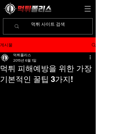
게시물
먹튀폴리스
2015년 6월 1일
먹튀 피해예방을 위한 가장
기본적인 꿀팁 3가지!