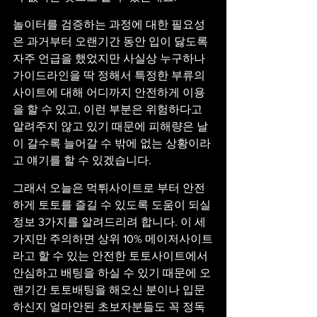
놀이터를 검증하는 과정에 대한 필요성
은 과거부터 오랜기간 동안 입이 닳도록 
자주 언급을 했었지만 사실상 누구하나 
가이드라인을 딱 정해서 특정한 부류의 
사이트에 대해 어디까지 안전하게 이용
을 할 수 있고, 이런 부분은 위험하다고 
알려주지 않고 있기 때문에 피해량은 날
이 갈수록 늘어갈 수 밖에 없는 상황이라
고 얘기를 할 수 있겠습니다.
그래서 오늘은 먹튀사이트로 부터 안전
하게 토토를 즐길 수 있도록 도움이 되실 
정보 3가지를 알려드리려 합니다. 이 세
가지만 주의하면 상위 10% 메이저사이트
라고 할 수 있는 안전한 토토사이트에서 
안심하고 배팅을 하실 수 있기 때문에 오
랜기간 토토배팅을 해오신 분이나 입문
하신지 얼마안된 초보자분들도 꼭 정독