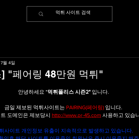
 7월 4일
] "페어링 48만원 먹튀"
안녕하세요 "
먹튀폴리스 시즌2"
 입니다.
금일 제보된 먹튀사이트는 
PAIRING(페어링)
입니다.
트 도메인은 제보당시 
http://www.pr-45.com
 사용하고 있습니
튀사이트 개인정보 유출이 지속적으로 발생하고 있습니다.
확인후 해당 사이트를 이용중인 회원님은 즉시 이용중지 해주