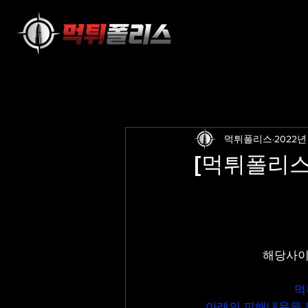
먹튀폴리스
2022년
[먹튀폴리스
해당사이
먹
아래의 피해내용을 