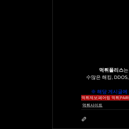
먹튀폴리스
는
수많은 해킹, DD
※ 해당 게시글에
먹튀제보
페어링 먹튀
PAIR
먹튀사이트