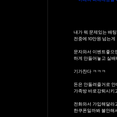
내가 뭐 문제있는 배팅
전중에 10만원 넘는게 
문자와서 이벤트좋으면
하게 만들어놓고 실배
기가찬다 ㅋㅋㅋ
돈은 안돌려줄거로 안
가족방 바로강퇴시키
전화와서 가입해달라고
한쿠폰일까봐 불안해서