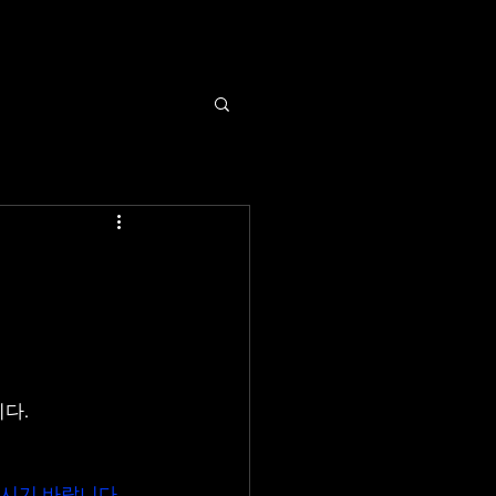
다.
시기 바랍니다.