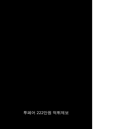
투페어 222만원 먹튀제보