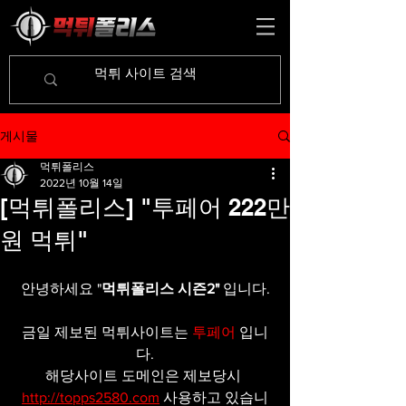
게시물
먹튀폴리스
2022년 10월 14일
[먹튀폴리스] "투페어 222만
원 먹튀"
안녕하세요 "
먹튀폴리스 시즌2"
 입니다.
금일 제보된 먹튀사이트는 
투페어
입니
다.
해당사이트 도메인은 제보당시 
http://topps2580.com
 사용하고 있습니