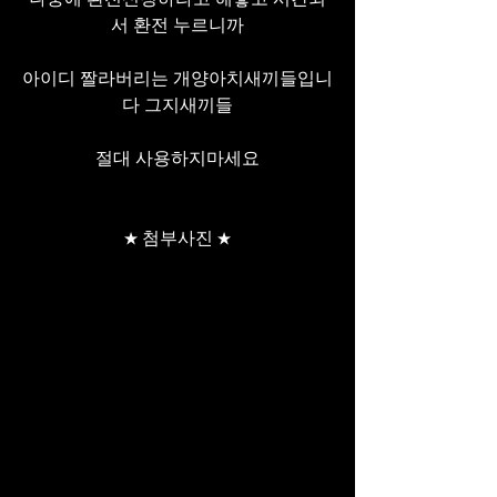
서 환전 누르니까
아이디 짤라버리는 개양아치새끼들입니
다 그지새끼들
절대 사용하지마세요
★ 첨부사진 ★