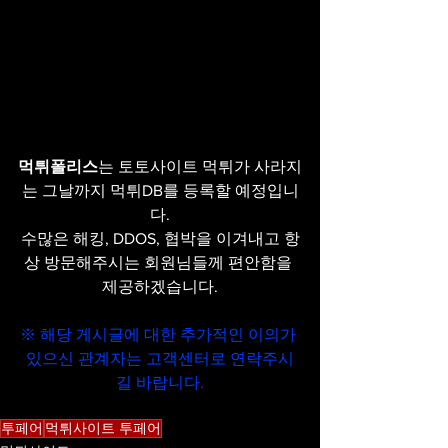
먹튀폴리스
는 토토사이트 먹튀가 사라지
는 그날까지 먹튀DB를 등록할 예정입니
다.
수많은 해킹, DDOS, 협박을 이겨내고 항
상 방문해주시는 회원님들께 편안함을 
제공하겠습니다.
※ 해당 게시글에 대한 추가적인 이의가 
있으신 관계자는 고객센터로 연락주시
길 바랍니다.
투페어
먹튀사이트 투페어