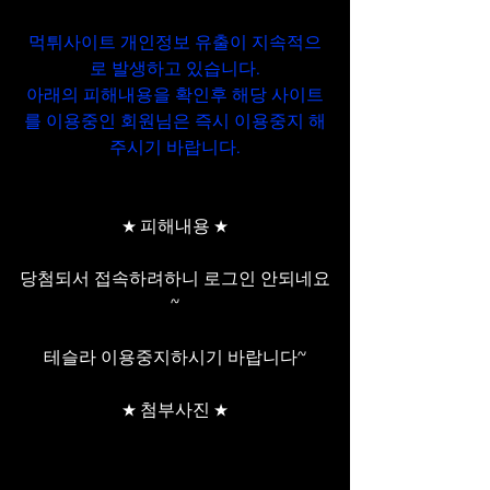
먹튀사이트 개인정보 유출이 지속적으
로 발생하고 있습니다.
아래의 피해내용을 확인후 해당 사이트
를 이용중인 회원님은 즉시 이용중지 해
주시기 바랍니다.
★ 피해내용 ★
당첨되서 접속하려하니 로그인 안되네요
~
테슬라 이용중지하시기 바랍니다~
★ 첨부사진 ★