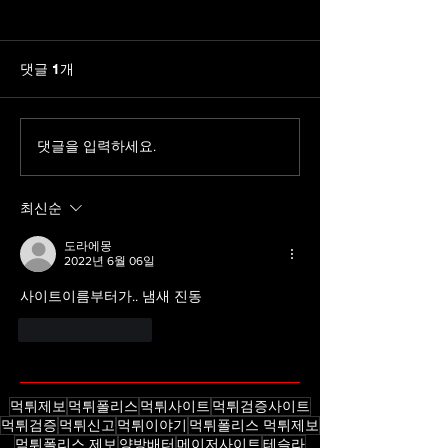
댓글 1개
댓글을 입력하세요.
[먹튀폴리스] "시가 171만
[먹튀폴리스] "LT
원 먹튀"
원 먹튀"
최신순
도라에몽
2022년 6월 06일
사이트이름부터가.. 냄새 진동
좋아요
답글
먹튀제보
먹튀폴리스
먹튀사이트
먹튀검증사이트
먹튀검증
먹튀신고
먹튀이야기
먹튀폴리스 먹튀제보
먹튀폴리스 제보
양방배터
메이저사이트
테슬라