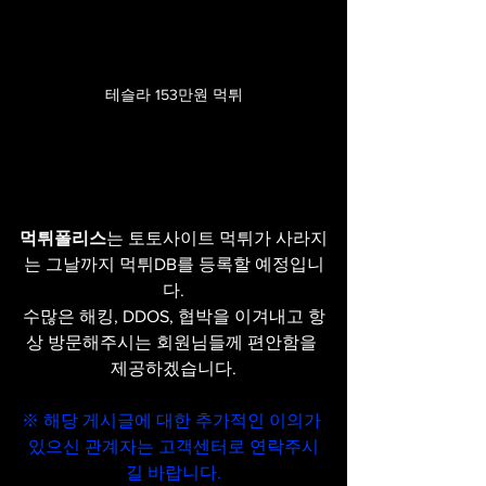
테슬라 153만원 먹튀
먹튀폴리스
는 토토사이트 먹튀가 사라지
는 그날까지 먹튀DB를 등록할 예정입니
다.
수많은 해킹, DDOS, 협박을 이겨내고 항
상 방문해주시는 회원님들께 편안함을 
제공하겠습니다.
※ 해당 게시글에 대한 추가적인 이의가 
있으신 관계자는 고객센터로 연락주시
길 바랍니다.