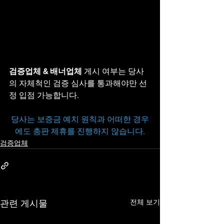
검증업체 & 배너업체
 게시 여부는 당사
의 자체척인 검증 심사를 통과해야만 선
정 입점 가능합니다.
당사는 보증금 예치 원칙과 어떠한 경우
에도 총판 제휴를 진행하지 않습니다.
검증업체
전체 보기
관련 게시물