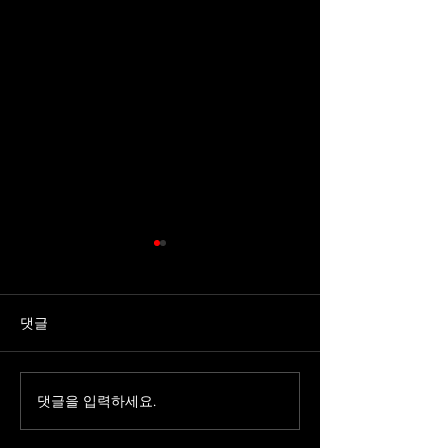
댓글
10X10BET
크레이지슬롯
댓글을 입력하세요.