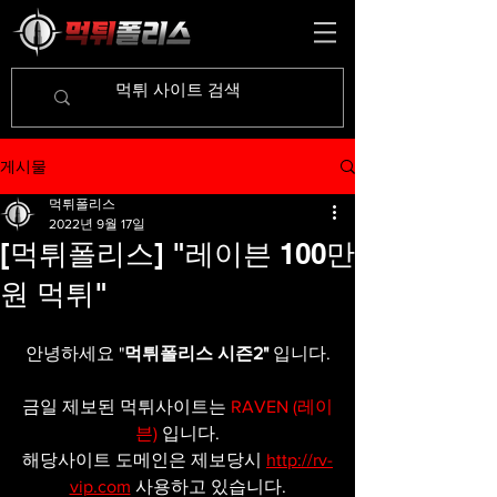
게시물
먹튀폴리스
2022년 9월 17일
[먹튀폴리스] "레이븐 100만
원 먹튀"
안녕하세요 "
먹튀폴리스 시즌2"
 입니다.
금일 제보된 먹튀사이트는 
RAVEN (레이
븐)
입니다.
해당사이트 도메인은 제보당시 
http://rv-
vip.com
 사용하고 있습니다.