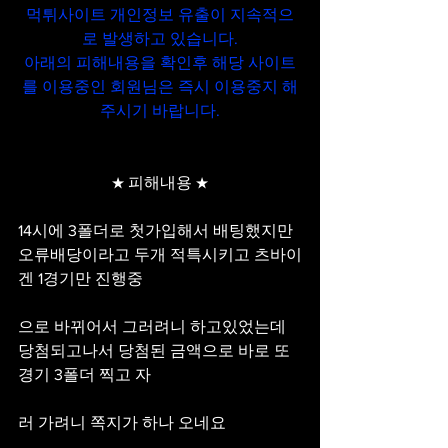
먹튀사이트 개인정보 유출이 지속적으
로 발생하고 있습니다.
아래의 피해내용을 확인후 해당 사이트
를 이용중인 회원님은 즉시 이용중지 해
주시기 바랍니다.
★ 피해내용 ★
14시에 3폴더로 첫가입해서 배팅했지만 
오류배당이라고 두개 적특시키고 츠바이
겐 1경기만 진행중
으로 바뀌어서 그러려니 하고있었는데 
당첨되고나서 당첨된 금액으로 바로 또 
경기 3폴더 찍고 자
러 가려니 쪽지가 하나 오네요