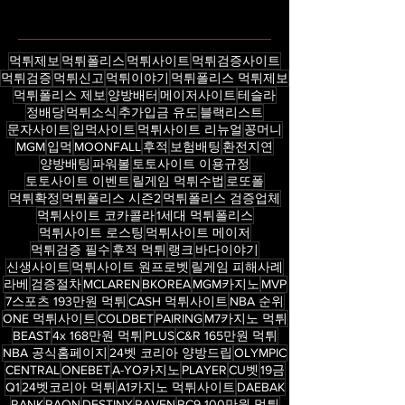
먹튀제보
먹튀폴리스
먹튀사이트
먹튀검증사이트
먹튀검증
먹튀신고
먹튀이야기
먹튀폴리스 먹튀제보
먹튀폴리스 제보
양방배터
메이저사이트
테슬라
정배당
먹튀소식
추가입금 유도
블랙리스트
문자사이트
입먹사이트
먹튀사이트 리뉴얼
꽁머니
MGM
입먹
MOONFALL
후적
보험배팅
환전지연
양방배팅
파워볼
토토사이트 이용규정
토토사이트 이벤트
릴게임 먹튀수법
로또폴
먹튀확정
먹튀폴리스 시즌2
먹튀폴리스 검증업체
먹튀사이트 코카콜라
1세대 먹튀폴리스
먹튀사이트 로스팅
먹튀사이트 메이저
먹튀검증 필수
후적 먹튀
랭크
바다이야기
신생사이트
먹튀사이트 원프로벳
릴게임 피해사례
라베
검증절차
MCLAREN
BKOREA
MGM카지노
MVP
7스포츠 193만원 먹튀
CASH 먹튀사이트
NBA 순위
ONE 먹튀사이트
COLDBET
PAIRING
M7카지노 먹튀
BEAST
4x 168만원 먹튀
PLUS
C&R 165만원 먹튀
NBA 공식홈페이지
24벳 코리아 양방드립
OLYMPIC
CENTRAL
ONEBET
A-YO카지노
PLAYER
CU벳
19금
Q1
24벳코리아 먹튀
A1카지노 먹튀사이트
DAEBAK
RANK
RAON
DESTINY
RAVEN
RC9 100만원 먹튀