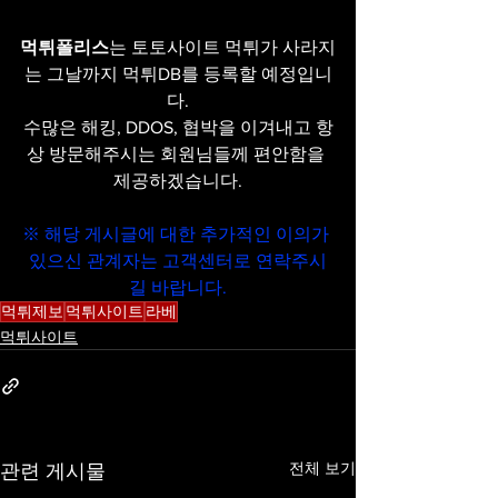
먹튀폴리스
는 토토사이트 먹튀가 사라지
는 그날까지 먹튀DB를 등록할 예정입니
다.
수많은 해킹, DDOS, 협박을 이겨내고 항
상 방문해주시는 회원님들께 편안함을 
제공하겠습니다.
※ 해당 게시글에 대한 추가적인 이의가 
있으신 관계자는 고객센터로 연락주시
길 바랍니다.
먹튀제보
먹튀사이트
라베
먹튀사이트
전체 보기
관련 게시물