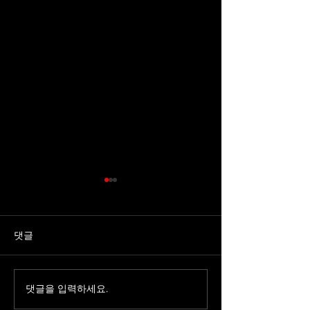
댓글
댓글을 입력하세요.
[먹튀폴리스] "시가 171만
[먹튀폴리스] "LT
원 먹튀"
원 먹튀"