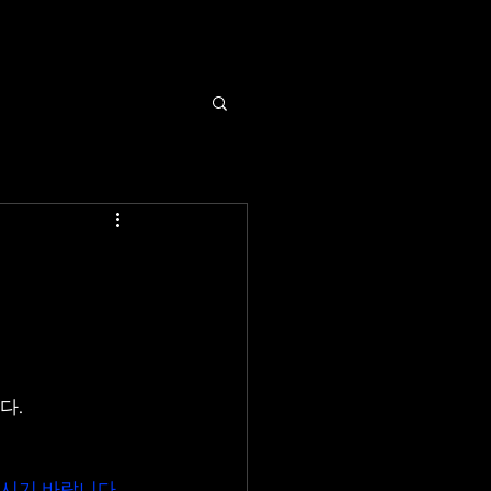
다.
시기 바랍니다.