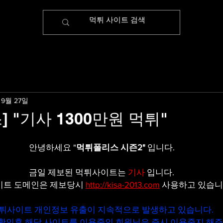
 9월 27일
 "기사 1300만원 먹튀"
안녕하세요 "
먹튀폴리스 시즌2"
 입니다.
금일 제보된 먹튀사이트는 
기사
입니다.
트 도메인은 제보당시 
http://kisa-2013.com
 사용하고 있습니
튀사이트 개인정보 유출이 지속적으로 발생하고 있습니다.
확인후 해당 사이트를 이용중인 회원님은 즉시 이용중지 해주