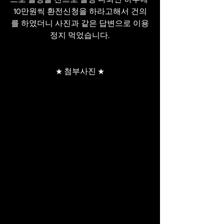
10만원씩 환전신청을 하라고해서 건의
를 하였더니 사진과 같은 답변으로 이용
정지 먹었습니다.
★ 첨부사진 ★