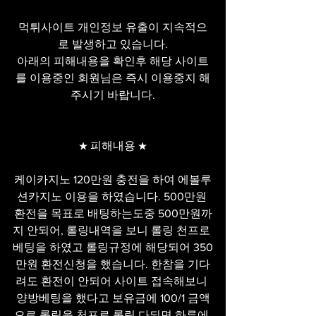
먹튀사이트 개인정보 유출이 지속적으
로 발생하고 있습니다.
아래의 피해내용을 확인후 해당 사이트
를 이용중인 회원님은 즉시 이용중지 해
주시기 바랍니다.
★ 피해내용 ★
케이카지노 120만원 충전을 하여 에볼루
션카지노 이용을 하였습니다. 500만원 
환전을 목표로 배팅하는도중 500만원까
지 안되어, 롤링내역을 보니 롤링 천프로 
베팅을 하였고 롤링규정에 해당되어 350
만원 환전신청을 했습니다. 한참을 기다
려도 환전이 안되어 사이트 접속해보니 
양방베팅을 했다고 보유금에 100/1 금액
으로 롤링을 천프로 롤링 다되면 하루에 