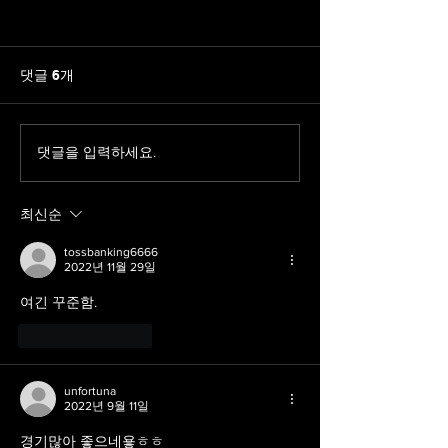
댓글 6개
크레이지슬롯
먹튀폴리스 시즌
댓글을 입력하세요.
최신순
tossbanking6666
2022년 11월 29일
여긴 꾸준함.
좋아요
답글
unfortuna
2022년 9월 11일
경기많아 좋으네욯ㅎㅎ