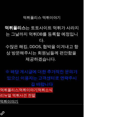
먹튀폴리스 먹튀이야기
먹튀폴리스
는 토토사이트 먹튀가 사라지
는 그날까지 먹튀DB를 등록할 예정입니
다.
수많은 해킹, DDOS, 협박을 이겨내고 항
상 방문해주시는 회원님들께 편안함을 
제공하겠습니다.  
※ 해당 게시글에 대한 추가적인 문의가 
있으신 이용자는 
고객센터
로 연락주시
길 바랍니다
먹튀폴리스
먹튀이야기
먹튀소식
리뉴얼 먹튀사건 전말
먹튀이야기