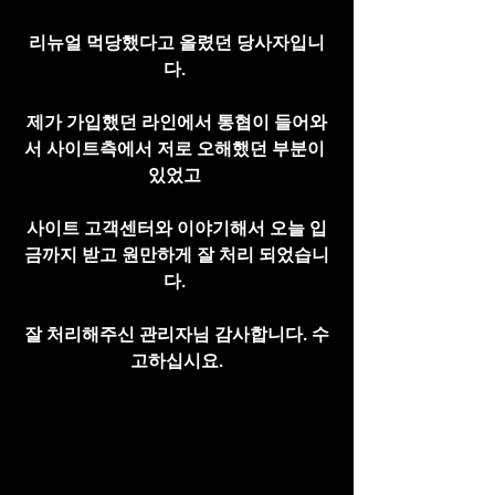
리뉴얼 먹당했다고 올렸던 당사자입니
다. 
제가 가입했던 라인에서 통협이 들어와
서 사이트측에서 저로 오해했던 부분이 
있었고 
사이트 고객센터와 이야기해서 오늘 입
금까지 받고 원만하게 잘 처리 되었습니
다. 
잘 처리해주신 관리자님 감사합니다. 수
고하십시요.