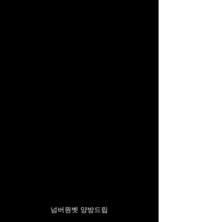
넘버원벳 양방드립