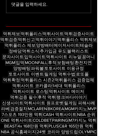
신세계 먹튀 ssg770.com
댓글을 입력하세요.
백금당 먹튀 gold
2030.com
먹튀제보
먹튀폴리스
먹튀사이트
먹튀검증사이트
먹튀검증
먹튀신고
먹튀이야기
먹튀폴리스 먹튀제보
먹튀폴리스 제보
양방배터
메이저사이트
테슬라
정배당
먹튀소식
추가입금 유도
블랙리스트
문자사이트
입먹사이트
먹튀사이트 리뉴얼
꽁머니
MGM
입먹
MOONFALL
후적
보험배팅
환전지연
양방배팅
파워볼
토토사이트 이용규정
토토사이트 이벤트
릴게임 먹튀수법
로또폴
먹튀확정
먹튀폴리스 시즌2
먹튀폴리스 검증업체
먹튀사이트 코카콜라
1세대 먹튀폴리스
먹튀사이트 로스팅
먹튀사이트 메이저
먹튀검증 필수
후적 먹튀
랭크
바다이야기
신생사이트
먹튀사이트 원프로벳
릴게임 피해사례
라베
검증절차
MCLAREN
BKOREA
MGM카지노
MVP
7스포츠 193만원 먹튀
CASH 먹튀사이트
NBA 순위
ONE 먹튀사이트
COLDBET
PAIRING
M7카지노 먹튀
BEAST
4x 168만원 먹튀
PLUS
C&R 165만원 먹튀
NBA 공식홈페이지
24벳 코리아 양방드립
OLYMPIC