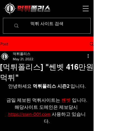
Post
먹튀폴리스
May 21, 2022
[먹튀폴리스] "쎈벳 416만원
먹튀"
안녕하세요 
먹튀폴리스 시즌2
 입니다.
금일 제보된 먹튀사이트는 
쎈벳
입니다.
해당사이트 도메인은 제보당시 
https://ssen-001.com
 사용하고 있습니
다.