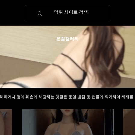
은꼴갤러리
해하거나 명예 훼손에 해당하는 댓글은 운영 방침 및 법률에 의거하여 제재를 