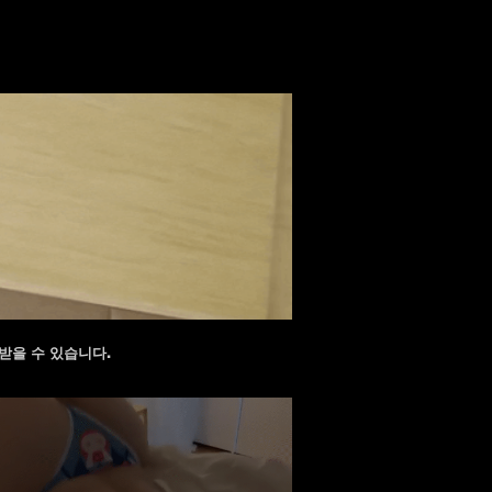
받을 수 있습니다.