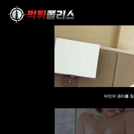
타인의 권리를 침