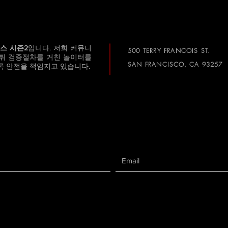
스 시즌2
입니다. 저희 커뮤니
500 TERRY FRANCOIS ST.
튀 검증절차를 거친 놀이터를
SAN FRANCISCO, CA 93257
록 안전을 책임지고 있습니다.