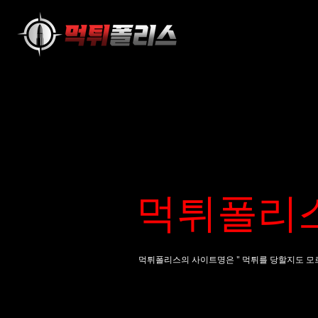
먹튀폴리
먹튀폴리스의 사이트명은 " 먹튀를 당할지도 모르