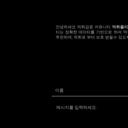
안녕하세요 먹튀검증 커뮤니티
먹튀폴리
티는 정확한 데이터를 기반으로 하여 먹
추천하며, 먹튀로 부터 보호 받을수 있도