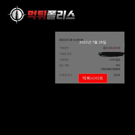
2022년 7월 28일
먹튀사이트
[먹튀폴리스] "데스티니 564만원 먹튀제보"