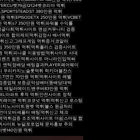
YER
CU벳
19금
Q1
24벳코리아 먹튀
L
SPORTSTEAD
ST 380만원 먹튀
0만원 먹튀
EPISODE
TX 250만원 먹튀
VCBET
천 먹튀
s7 350만원 먹튀
파워볼 수익률
탱글다희
먹튀사이트 맨섬
커뮤니티 검증
사이트 합의제의
먹튀감정사 배너먹튀
먹튀신고
그래프게임 먹튀증거
코알라
 350만원 먹튀
먹튀폴리스 검증사이트
만원 먹튀
피나클 이용방법
먹튀사이트 사대
프렌즈 핑돈
먹튀사이트 머니라인
입먹싸
 엔틱
정배당 배팅결과
PLAYER
페어웨이
리 우리카지노
슬롯먹튀 럭키
더블찬스
드7
연안 70만원 먹튀
먹튀사이트 레벨
검증업체 보증금
악성배터
똥배당
대박
트 테일러메이드
밴쿠버83만원 먹튀
EL
아파트 후적 먹튀
안전사이트 정착
튀
레이븐 먹튀
코코넛 먹튀
먹튀신고 로스팅
카지노
사이트
원벳 먹튀
불스 원금처리
언더오바
세폴터 배팅
먹튀신고 체크
력
먹튀검증 조조
먹튀사이트 더쉼
스마일 짭
튀사이트 뉴딜
토토업체 문자홍보 주의
바벳140만원 먹튀