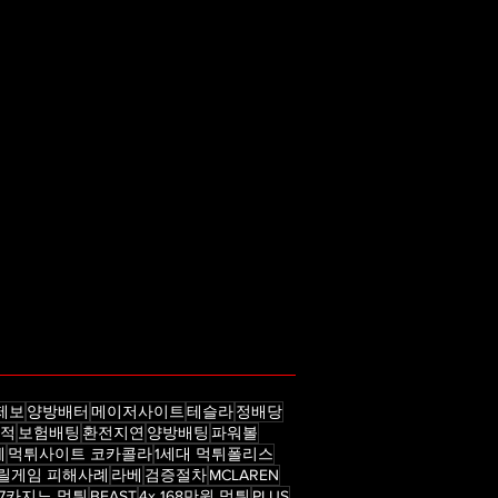
제보
양방배터
메이저사이트
테슬라
정배당
적
보험배팅
환전지연
양방배팅
파워볼
체
먹튀사이트 코카콜라
1세대 먹튀폴리스
릴게임 피해사례
라베
검증절차
MCLAREN
7카지노 먹튀
BEAST
4x 168만원 먹튀
PLUS