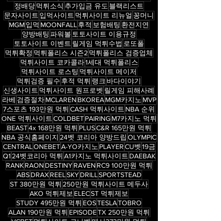
먹튀폴리스 제보
양방배터
메이저사이트
테슬라
정배당
먹튀소식
추가입금 유도
블랙리스트
문자사이트
입먹사이트
먹튀사이트 리뉴얼
꽁머니
MGM
입먹
MOONFALL
후적
보험배팅
환전지연
양방배팅
파워볼
토토사이트 이용규정
토토사이트 이벤트
릴게임 먹튀수법
로또폴
먹튀확정
먹튀폴리스 시즌2
먹튀폴리스 검증업체
먹튀사이트 코카콜라
1세대 먹튀폴리스
먹튀사이트 로스팅
먹튀사이트 메이저
먹튀검증 필수
후적 먹튀
랭크
바다이야기
신생사이트
먹튀사이트 원프로벳
릴게임 피해사례
라베
검증절차
MCLAREN
BKOREA
MGM카지노
MVP
7스포츠 193만원 먹튀
CASH 먹튀사이트
NBA 순위
ONE 먹튀사이트
COLDBET
PAIRING
M7카지노 먹튀
BEAST
4x 168만원 먹튀
PLUS
C&R 165만원 먹튀
NBA 공식홈페이지
24벳 코리아 양방드립
OLYMPIC
CENTRAL
ONEBET
A-YO카지노
PLAYER
CU벳
19금
Q1
24벳코리아 먹튀
A1카지노 먹튀사이트
DAEBAK
RANK
RAON
DESTINY
RAVEN
RC9 100만원 먹튀
ABS
DRAX
REEL
SKY
DRILL
SPORTSTEAD
ST 380만원 먹튀
250만원 먹튀사이트 메두사
AKO 먹튀제보
ELEC
ST 먹튀제보
STUDY 495만원 먹튀
EOS
TESLA
TOBRO