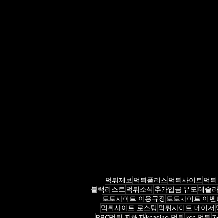
먹튀제보
먹튀폴리스
먹튀사이트
먹튀
블랙리스트
먹튀소식
추가입금 유도
테슬
토토사이트 이용규정
토토사이트 이벤
먹튀사이트 로스팅
먹튀사이트 메이저
BBC먹튀 피해자
kcasino 먹튀
kcc 먹튀
7