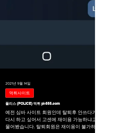
2021년 9월 14일
먹튀사이트
폴리스 (POLICE) 먹튀 pl-555.com
예전 심바 사이트 회원인데 탈퇴후 안쓰다가
다시 하고 싶어서 고센에 재이용 가능하냐고