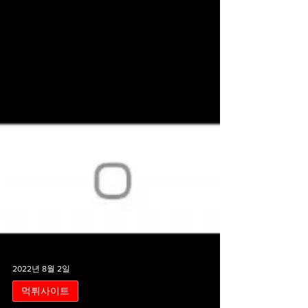
2022년 8월 2일