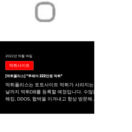
2022년 10월 14일
먹튀사이트
[먹튀폴리스] "투페어 222만원 먹튀"
먹튀폴리스는 토토사이트 먹튀가 사라지는 그
날까지 먹튀DB를 등록할 예정입니다. 수많은
해킹, DDOS, 협박을 이겨내고 항상 방문해주
시는 회원님들께 편안함을 제공하겠습니다.
※ 해당 게시글에 대한 추가적인 이의가 있으
신 관계자는 고객센터로 연락주시길