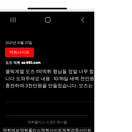
2021년 10월 27일
먹튀사이트
오즈 먹튀 oz-990.com
클릭계열 오즈 1억먹튀 형님들 정말 너무 힘듭
니다 도와주세요 내용 : 10/16일 새벽 천만원을
충전하여 3천만원을 만들었습니다. 오즈는 새
벽에 환전신청이 안되고 아침7시30분부터 환
전신청이 됩니다 그래서 아침에 환전신청을
하였으나 상부에 통장이 문
먹튀폴리스 시즌2 게시물