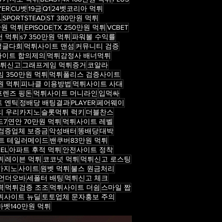
YER
CU벳
19금
Q1
24벳코리아 먹튀
L
SPORTSTEAD
ST 380만원 먹튀
0만원 먹튀
EPISODE
TX 250만원 먹튀
VCBET
천 먹튀
s7 350만원 먹튀
파워볼 수익률
탱글다희
먹튀사이트 맨섬
커뮤니티 검증
사이트 합의제의
먹튀감정사 배너먹튀
먹튀신고
그래프게임 먹튀증거
코알라
 350만원 먹튀
먹튀폴리스 검증사이트
만원 먹튀
피나클 이용방법
먹튀사이트 사대
프렌즈 핑돈
먹튀사이트 머니라인
입먹싸
 엔틱
정배당 배팅결과
PLAYER
페어웨이
리 우리카지노
슬롯먹튀 럭키
더블찬스
드7
연안 70만원 먹튀
먹튀사이트 레벨
검증업체 보증금
악성배터
똥배당
대박
트 테일러메이드
밴쿠버83만원 먹튀
EL
아파트 후적 먹튀
안전사이트 정착
튀
레이븐 먹튀
코코넛 먹튀
먹튀신고 로스팅
카지노
사이트
원벳 먹튀
불스 원금처리
언더오바
세폴터 배팅
먹튀신고 체크
력
먹튀검증 조조
먹튀사이트 더쉼
스마일 짭
튀사이트 뉴딜
토토업체 문자홍보 주의
바벳140만원 먹튀