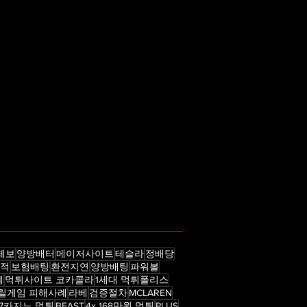
제보
양방배터
메이저사이트
테슬라
정배당
적
보험배팅
환전지연
양방배팅
파워볼
체
먹튀사이트 코카콜라
1세대 먹튀폴리스
릴게임 피해사례
라베
검증절차
MCLAREN
7카지노 먹튀
BEAST
4x 168만원 먹튀
PLUS