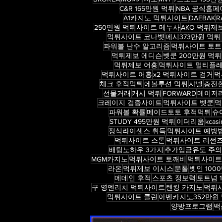
C&R 165만원 먹튀
NBA 공식홈페
A1카지노 먹튀사이트
DAEBAK
R
250만원 먹튀사이트 메두사
AKO 먹튀제
먹튀사이트 코나벳
메시373만원 먹튀
파워볼 난수 알고리즘
먹튀사이트 토트
먹튀제보 에디슨
벳쿤 200만원 먹튀
먹튀제보 어흥
먹튀사이트 멀티플
먹튀사이트 어흥
x2 먹튀사이트 검거
먹
체크 후적먹튀
에볼루션 먹튀
샤넬
충전
선물거래
캐시 먹튀
FORWARD
메이저리
크레이지 검증사이트
먹튀사이트 벳쿤
먹
파워볼 확률
메이드토토 후적먹튀
슈
STUDY 495만원 먹튀
이더리움
kcas
정식라이센스 취득
먹튀사이트 예방
먹튀사이트 스톤
먹튀사이트 리썬
배팅노하우 3가지
추가입금유도 주의
MGM카지노
먹튀사이트 토깨비
먹튀사이트
라온
먹튀제보 이시스
문폴
벳인 100
메데인 후적
스포츠 정보력
토트넘 
구 영엔리치 먹튀사이트
텐킹 카지노
먹튀
먹튀사이트 클린
아벤카지노352만원
양방프로그램
백