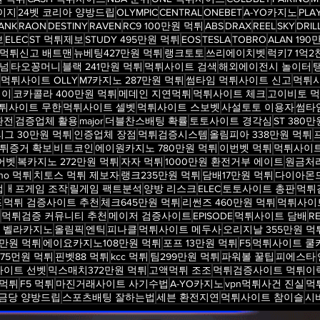
이지
24벳 코리아 양방드립
OLYMPIC
CENTRAL
ONEBET
A-YO카지노
PLA
ANK
RAON
DESTINY
RAVEN
RC9 100만원 먹튀
ABS
DRAX
REEL
SKY
DRIL
보
ELEC
ST 먹튀제보
STUDY 495만원 먹튀
EOS
TESLA
TOBRO
ALAN 19
먹튀신고 배트맨
뉴베팅427만원 먹튀
랭크토토
쓰리에이치벳
럭키7 1억2
넘
타오꽁머니
블랙 241만원 먹튀
먹튀사이트 검색
해외에이전시 놀이터
먹튀사이트 OLLY
M7카지노 287만원 먹튀
썸타임 먹튀사이트 신고
먹튀
레이
코카콜라 400만원 먹튀
메데인 지연먹튀
먹튀사이트 체크
고이비토 
튀사이트 무한
먹튀사이트 셀벳
먹튀사이트 스보벳
사설토토 이용자
썸타임
환전
검증업체 활용
major
더블찬스배팅 확률
토토사이트 경각심
ST 380
그 30만원 먹튀
인증업체 장점
먹튀검증시스템
올림피아 338만원 먹튀
튀증거 확보
비트코인
에이원카지노 780만원 먹튀
이번벳 먹튀
먹튀사이트
어벳
복카지노 272만원 먹튀
자자 먹튀
1000만원 환전거부 에이트
원금처
ino 먹튀
치토스 먹튀 제보자
랭크235만원 먹튀
담배17만원 먹튀
다이아몬
법
ㅐ프게임 조작
릴게임 팩트분석
양방 리스크
ELEC
토토사이트 총판
먹튀
즈
먹튀 검증사이트 추천
체크645만원 먹튀
리썬즈 460만원 먹튀
먹튀사이
먹튀검증 커뮤니티 추천
메이저 검증사이트
EPISODE
먹튀사이트 담배
RE
 벨라카지노
올림픽
엔틱
피나클
먹튀사이트 메두사
오리지날 355만원 먹
0만원 먹튀
에이요카지노108만원 먹튀
포프 13만원 먹튀
F5
먹튀사이트 쿨
175먼원 먹튀
핀벳88 먹튀
kcc 먹튀
팀299만원 먹튀
파워볼 꿀팁
피에스타
사이트 선벳
믹스매치372만원 먹튀
고액먹튀 조조
먹튀검증사이트 먹튀이
 먹튀
F5 먹튀
마진거래사이트 사기수법
A-YO카지노
vpn먹튀사건 진실
먹
금당 양방드립
스포츠배팅 잘하는법
세븐 환전지연
먹튀사이트 참이슬
시