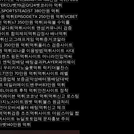
YER
CU벳
19금
Q1
24벳코리아 먹튀
L
SPORTSTEAD
ST 380만원 먹튀
0만원 먹튀
EPISODE
TX 250만원 먹튀
VCBET
천 먹튀
s7 350만원 먹튀
파워볼 수익률
탱글다희
먹튀사이트 맨섬
커뮤니티 검증
사이트 합의제의
먹튀감정사 배너먹튀
먹튀신고
그래프게임 먹튀증거
코알라
 350만원 먹튀
먹튀폴리스 검증사이트
만원 먹튀
피나클 이용방법
먹튀사이트 사대
프렌즈 핑돈
먹튀사이트 머니라인
입먹싸
 엔틱
정배당 배팅결과
PLAYER
페어웨이
리 우리카지노
슬롯먹튀 럭키
더블찬스
드7
연안 70만원 먹튀
먹튀사이트 레벨
검증업체 보증금
악성배터
똥배당
대박
트 테일러메이드
밴쿠버83만원 먹튀
EL
아파트 후적 먹튀
안전사이트 정착
튀
레이븐 먹튀
코코넛 먹튀
먹튀신고 로스팅
카지노
사이트
원벳 먹튀
불스 원금처리
언더오바
세폴터 배팅
먹튀신고 체크
력
먹튀검증 조조
먹튀사이트 더쉼
스마일 짭
튀사이트 뉴딜
토토업체 문자홍보 주의
바벳140만원 먹튀