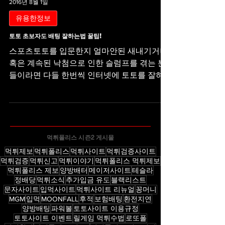
2016년 8월 1일
유용한정보
토토 초보자도 배팅 잘하는법 꿀팁!
스포츠토토를 입문한지 얼마안된 새내기거나
혹은 계속된 낙첨으로 인한 슬럼프를 겪는 분
들이라면 다들 한번씩 인터넷에 토토를 잘하
는 법에 대해 검색해 보신적이 있으실겁니다.
하지만 대부분 공감안되는 글을 주절주절 써
놓거나 당연한 입에 발린 소리만 아는척
먹튀폴리스 시즌2 게시물
먹튀제보
먹튀폴리스
먹튀사이트
먹튀검증사이트
먹튀검증
먹튀신고
먹튀이야기
먹튀폴리스 먹튀제보
먹튀폴리스 제보
양방배터
메이저사이트
테슬라
정배당
먹튀소식
추가입금 유도
블랙리스트
문자사이트
입먹사이트
먹튀사이트 리뉴얼
꽁머니
MGM
입먹
MOONFALL
후적
보험배팅
환전지연
양방배팅
파워볼
토토사이트 이용규정