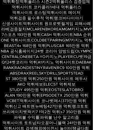
토토사이트 이벤트
릴게임 먹튀수법
로또폴
먹튀확정
먹튀폴리스 시즌2
먹튀폴리스 검증업체
먹튀사이트 코카콜라
1세대 먹튀폴리스
먹튀사이트 로스팅
먹튀사이트 메이저
먹튀검증 필수
후적 먹튀
랭크
바다이야기
신생사이트
먹튀사이트 원프로벳
릴게임 피해사례
라베
검증절차
MCLAREN
BKOREA
MGM카지노
MVP
7스포츠 193만원 먹튀
CASH 먹튀사이트
NBA 순위
ONE 먹튀사이트
COLDBET
PAIRING
M7카지노 먹튀
BEAST
4x 168만원 먹튀
PLUS
C&R 165만원 먹튀
NBA 공식홈페이지
24벳 코리아 양방드립
OLYMPIC
CENTRAL
ONEBET
A-YO카지노
PLAYER
CU벳
19금
Q1
24벳코리아 먹튀
A1카지노 먹튀사이트
DAEBAK
RANK
RAON
DESTINY
RAVEN
RC9 100만원 먹튀
ABS
DRAX
REEL
SKY
DRILL
SPORTSTEAD
ST 380만원 먹튀
250만원 먹튀사이트 메두사
AKO 먹튀제보
ELEC
ST 먹튀제보
STUDY 495만원 먹튀
EOS
TESLA
TOBRO
ALAN 190만원 먹튀
EPISODE
TX 250만원 먹튀
VCBET
먹튀사이트 코나벳
메시373만원 먹튀
먹튀신고 배트맨
뉴베팅427만원 먹튀
랭크토토
쓰리에이치벳
럭키7 1억2천 먹튀
s7 350만원 먹튀
파워볼 수익률
파워볼 난수 알고리즘