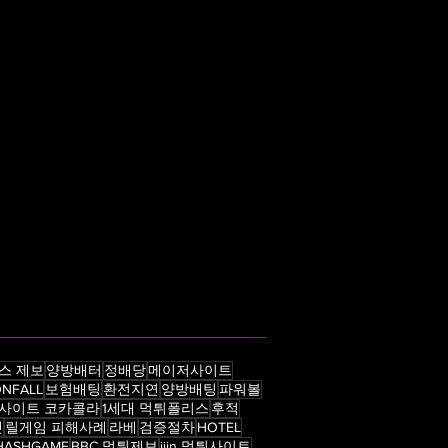
스 제보
양방배터
정배당
메이저사이트
NFALL
보험배팅
환전지연
양방배팅
파워볼
사이트 코카콜라
1세대 먹튀폴리스
후적
벳
릴게임 피해사례
라베
검증절차
HOTEL
HASHGAME
BBC 먹튀제보
jjin 먹튀사이트