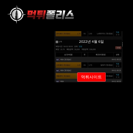
2022년 4월 6일
먹튀사이트
세븐클럽 90만원 먹튀 ss-a77.com