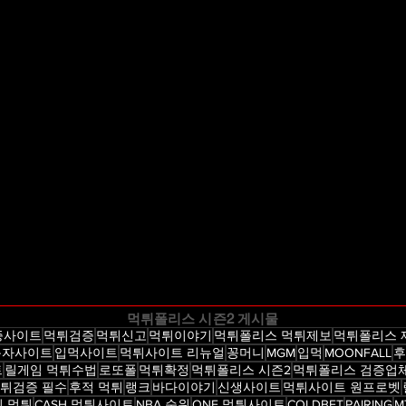
먹튀폴리스 시즌2 게시물
증사이트
먹튀검증
먹튀신고
먹튀이야기
먹튀폴리스 먹튀제보
먹튀폴리스 
문자사이트
입먹사이트
먹튀사이트 리뉴얼
꽁머니
MGM
입먹
MOONFALL
후
트
릴게임 먹튀수법
로또폴
먹튀확정
먹튀폴리스 시즌2
먹튀폴리스 검증업
튀검증 필수
후적 먹튀
랭크
바다이야기
신생사이트
먹튀사이트 원프로벳
원 먹튀
CASH 먹튀사이트
NBA 순위
ONE 먹튀사이트
COLDBET
PAIRING
M