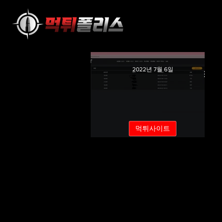
2022년 7월 6일
먹튀사이트
[먹튀폴리스] "비스트 50만원 먹튀"