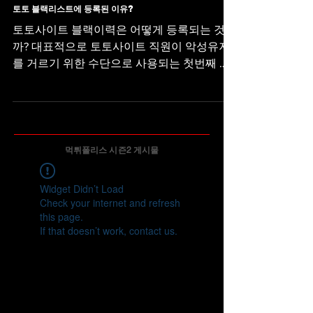
2015년 8월 1일
유용한정보
토토 블랙리스트에 등록된 이유?
토토사이트 블랙이력은 어떻게 등록되는 것일
까? 대표적으로 토토사이트 직원이 악성유저
를 거르기 위한 수단으로 사용되는 첫번째 도
구가 '로얄클럽' 입니다. 이 사이트는 토토사이
트의 관리자격이 확인되어야 가입승인이 가능
하며, 이렇게 승인된 회원들이 서로 모
먹튀폴리스 시즌2 게시물
Widget Didn’t Load
Check your internet and refresh
this page.
If that doesn’t work, contact us.