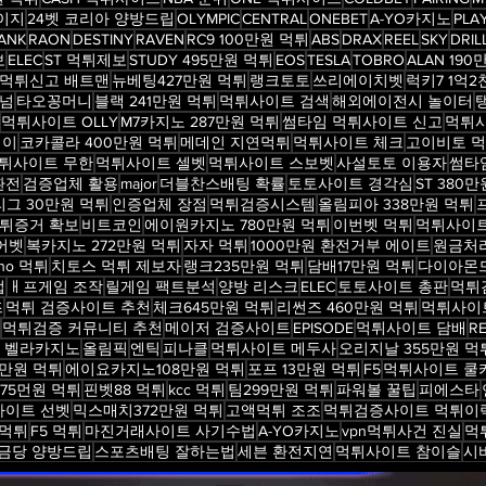
이지
24벳 코리아 양방드립
OLYMPIC
CENTRAL
ONEBET
A-YO카지노
PLA
ANK
RAON
DESTINY
RAVEN
RC9 100만원 먹튀
ABS
DRAX
REEL
SKY
DRIL
보
ELEC
ST 먹튀제보
STUDY 495만원 먹튀
EOS
TESLA
TOBRO
ALAN 19
먹튀신고 배트맨
뉴베팅427만원 먹튀
랭크토토
쓰리에이치벳
럭키7 1억2
넘
타오꽁머니
블랙 241만원 먹튀
먹튀사이트 검색
해외에이전시 놀이터
먹튀사이트 OLLY
M7카지노 287만원 먹튀
썸타임 먹튀사이트 신고
먹튀
레이
코카콜라 400만원 먹튀
메데인 지연먹튀
먹튀사이트 체크
고이비토 
튀사이트 무한
먹튀사이트 셀벳
먹튀사이트 스보벳
사설토토 이용자
썸타임
환전
검증업체 활용
major
더블찬스배팅 확률
토토사이트 경각심
ST 380
그 30만원 먹튀
인증업체 장점
먹튀검증시스템
올림피아 338만원 먹튀
튀증거 확보
비트코인
에이원카지노 780만원 먹튀
이번벳 먹튀
먹튀사이트
어벳
복카지노 272만원 먹튀
자자 먹튀
1000만원 환전거부 에이트
원금처
ino 먹튀
치토스 먹튀 제보자
랭크235만원 먹튀
담배17만원 먹튀
다이아몬
법
ㅐ프게임 조작
릴게임 팩트분석
양방 리스크
ELEC
토토사이트 총판
먹튀
즈
먹튀 검증사이트 추천
체크645만원 먹튀
리썬즈 460만원 먹튀
먹튀사이
먹튀검증 커뮤니티 추천
메이저 검증사이트
EPISODE
먹튀사이트 담배
RE
 벨라카지노
올림픽
엔틱
피나클
먹튀사이트 메두사
오리지날 355만원 먹
0만원 먹튀
에이요카지노108만원 먹튀
포프 13만원 먹튀
F5
먹튀사이트 쿨
175먼원 먹튀
핀벳88 먹튀
kcc 먹튀
팀299만원 먹튀
파워볼 꿀팁
피에스타
사이트 선벳
믹스매치372만원 먹튀
고액먹튀 조조
먹튀검증사이트 먹튀이
 먹튀
F5 먹튀
마진거래사이트 사기수법
A-YO카지노
vpn먹튀사건 진실
먹
금당 양방드립
스포츠배팅 잘하는법
세븐 환전지연
먹튀사이트 참이슬
시