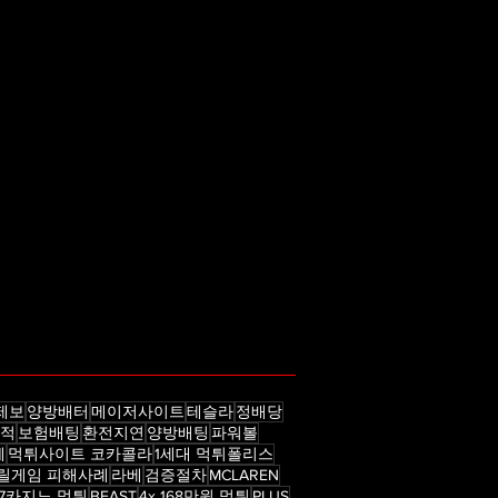
제보
양방배터
메이저사이트
테슬라
정배당
적
보험배팅
환전지연
양방배팅
파워볼
체
먹튀사이트 코카콜라
1세대 먹튀폴리스
릴게임 피해사례
라베
검증절차
MCLAREN
7카지노 먹튀
BEAST
4x 168만원 먹튀
PLUS