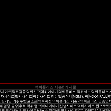
먹튀폴리스 시즌2 게시물
증사이트
먹튀검증
먹튀신고
먹튀이야기
먹튀폴리스 먹튀제보
먹튀폴리스 
문자사이트
입먹사이트
먹튀사이트 리뉴얼
꽁머니
MGM
입먹
MOONFALL
후
트
릴게임 먹튀수법
로또폴
먹튀확정
먹튀폴리스 시즌2
먹튀폴리스 검증업
튀검증 필수
후적 먹튀
랭크
바다이야기
신생사이트
먹튀사이트 원프로벳
원 먹튀
CASH 먹튀사이트
NBA 순위
ONE 먹튀사이트
COLDBET
PAIRING
M